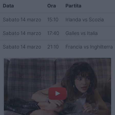
Data
Ora
Partita
Sabato 14 marzo
15:10
Irlanda vs Scozia
Sabato 14 marzo
17:40
Galles vs Italia
Sabato 14 marzo
21:10
Francia vs Inghilterra