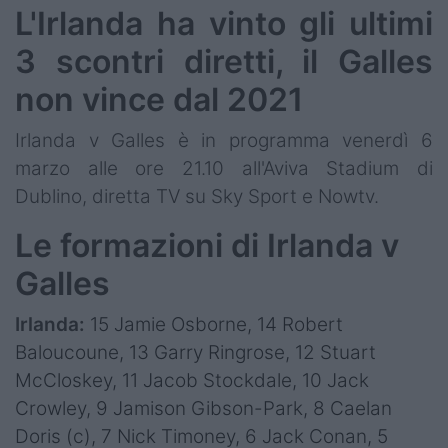
L'Irlanda ha vinto gli ultimi
3 scontri diretti, il Galles
non vince dal 2021
Irlanda v Galles è in programma venerdì 6
marzo alle ore 21.10 all'Aviva Stadium di
Dublino, diretta TV su Sky Sport e Nowtv.
Le formazioni di Irlanda v
Galles
Irlanda:
15 Jamie Osborne, 14 Robert
Baloucoune, 13 Garry Ringrose, 12 Stuart
McCloskey, 11 Jacob Stockdale, 10 Jack
Crowley, 9 Jamison Gibson-Park, 8 Caelan
Doris (c), 7 Nick Timoney, 6 Jack Conan, 5