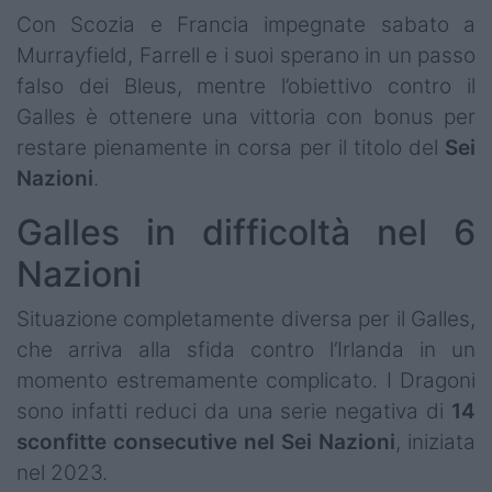
Con Scozia e Francia impegnate sabato a
Murrayfield, Farrell e i suoi sperano in un passo
falso dei Bleus, mentre l’obiettivo contro il
Galles è ottenere una vittoria con bonus per
restare pienamente in corsa per il titolo del
Sei
Nazioni
.
Galles in difficoltà nel 6
Nazioni
Situazione completamente diversa per il Galles,
che arriva alla sfida contro l’Irlanda in un
momento estremamente complicato. I Dragoni
sono infatti reduci da una serie negativa di
14
sconfitte consecutive nel Sei Nazioni
, iniziata
nel 2023.