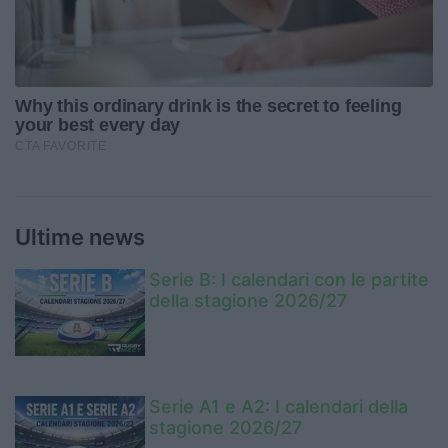
Ultime news
Serie B: I calendari con le partite
della stagione 2026/27
Serie A1 e A2: I calendari della
stagione 2026/27