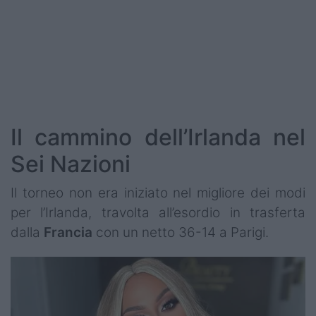
Il cammino dell’Irlanda nel
Sei Nazioni
Il torneo non era iniziato nel migliore dei modi
per l’Irlanda, travolta all’esordio in trasferta
dalla
Francia
con un netto 36-14 a Parigi.