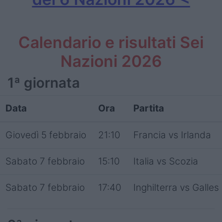
Calendario e risultati Sei
Nazioni 2026
1ª giornata
Data
Ora
Partita
Giovedì 5 febbraio
21:10
Francia vs Irlanda
Sabato 7 febbraio
15:10
Italia vs Scozia
Sabato 7 febbraio
17:40
Inghilterra vs Galles