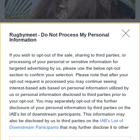
Rugbymeet -
Do Not Process My Personal
Information
If you wish to opt-out of the sale, sharing to third parties, or
processing of your personal or sensitive information for
targeted advertising by us, please use the below opt-out
section to confirm your selection. Please note that after your
opt-out request is processed you may continue seeing
interest-based ads based on personal information utilized by
us or personal information disclosed to third parties prior to
your opt-out. You may separately opt-out of the further
disclosure of your personal information by third parties on the
IAB’s list of downstream participants. This information may
also be disclosed by us to third parties on the
IAB’s List of
Downstream Participants
that may further disclose it to other
third parties.