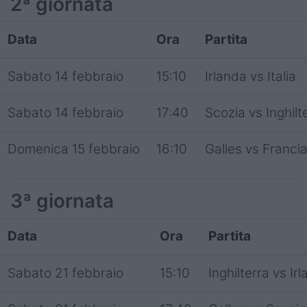
2ª giornata
Data
Ora
Partita
Sabato 14 febbraio
15:10
Irlanda vs Italia
Sabato 14 febbraio
17:40
Scozia vs Inghilt
Domenica 15 febbraio
16:10
Galles vs Franci
3ª giornata
Data
Ora
Partita
Sabato 21 febbraio
15:10
Inghilterra vs Ir