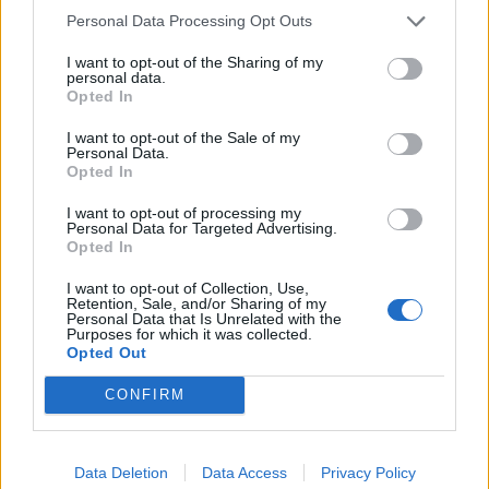
Personal Data Processing Opt Outs
I want to opt-out of the Sharing of my
personal data.
Opted In
I want to opt-out of the Sale of my
Personal Data.
Opted In
I want to opt-out of processing my
Personal Data for Targeted Advertising.
Opted In
I want to opt-out of Collection, Use,
Retention, Sale, and/or Sharing of my
Personal Data that Is Unrelated with the
Purposes for which it was collected.
Opted Out
CONFIRM
Data Deletion
Data Access
Privacy Policy