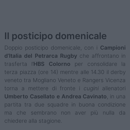
Il posticipo domenicale
Doppio posticipo domenicale, con i
Campioni
d’Italia del Petrarca Rugby
che affrontano in
trasferta l’
HBS Colorno
per consolidare la
terza piazza (ore 14) mentre alle 14.30 il derby
veneto tra Mogliano Veneto e Rangers Vicenza
torna a mettere di fronte i
cugini
allenatori
Umberto Casellato e Andrea Cavinato
, in una
partita tra due squadre in buona condizione
ma che sembrano non aver più nulla da
chiedere alla stagione.