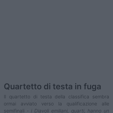
Podcast
Shop
Quartetto di testa in fuga
Il quartetto di testa della classifica sembra
ormai avviato verso la qualificazione alle
semifinali -
i Diavoli emiliani, quarti, hanno un