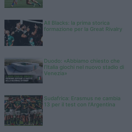
All Blacks: la prima storica
formazione per la Great Rivalry
Duodo: «Abbiamo chiesto che
l’Italia giochi nel nuovo stadio di
Venezia»
Sudafrica: Erasmus ne cambia
13 per il test con l'Argentina