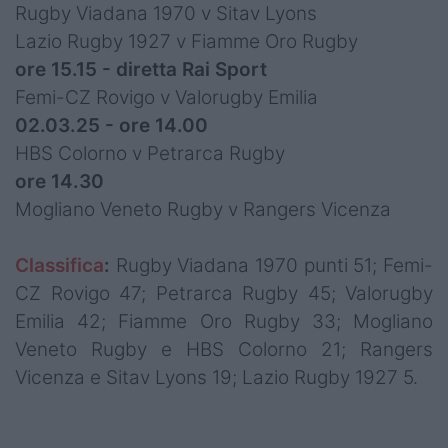
Rugby Viadana 1970 v Sitav Lyons
Lazio Rugby 1927 v Fiamme Oro Rugby
ore 15.15 - diretta Rai Sport
Femi-CZ Rovigo v Valorugby Emilia
02.03.25 - ore 14.00
HBS Colorno v Petrarca Rugby
ore 14.30
Mogliano Veneto Rugby v Rangers Vicenza
Classifica
:
Rugby Viadana 1970 punti 51; Femi-
CZ Rovigo 47; Petrarca Rugby 45; Valorugby
Emilia 42; Fiamme Oro Rugby 33; Mogliano
Veneto Rugby e HBS Colorno 21; Rangers
Vicenza e Sitav Lyons 19; Lazio Rugby 1927 5.