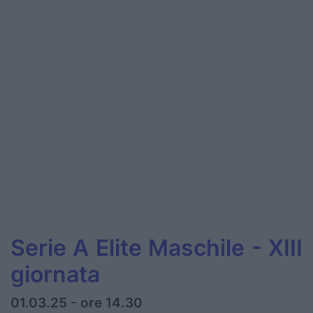
Serie A Elite Maschile - XIII
giornata
01.03.25 - ore 14.30