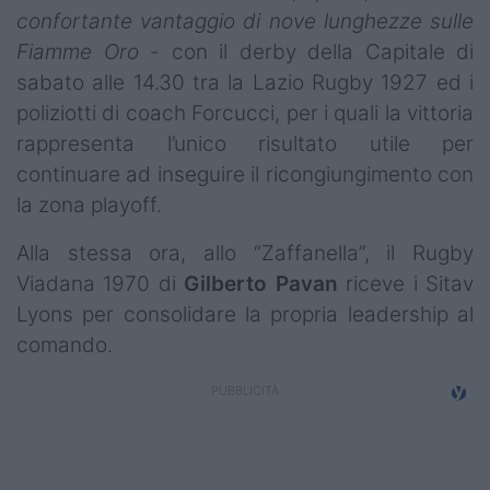
confortante vantaggio di nove lunghezze sulle
Fiamme Oro
- con il derby della Capitale di
sabato alle 14.30 tra la Lazio Rugby 1927 ed i
poliziotti di coach Forcucci, per i quali la vittoria
rappresenta l’unico risultato utile per
continuare ad inseguire il ricongiungimento con
la zona playoff.
Alla stessa ora, allo “Zaffanella”, il Rugby
Viadana 1970 di
Gilberto
Pavan
riceve i Sitav
Lyons per consolidare la propria leadership al
comando.