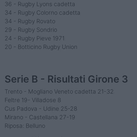
36 - Rugby Lyons cadetta
34 - Rugby Colorno cadetta
34 - Rugby Rovato
29 - Rugby Sondrio
24 - Rugby Pieve 1971
20 - Botticino Rugby Union
Serie B - Risultati Girone 3
Trento - Mogliano Veneto cadetta 21-32
Feltre 19- Villadose 8
Cus Padova - Udine 25-28
Mirano - Castellana 27-19
Riposa: Belluno