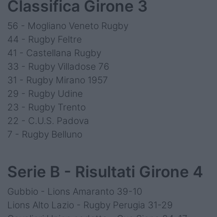
Classifica Girone 3
56 - Mogliano Veneto Rugby
44 - Rugby Feltre
41 - Castellana Rugby
33 - Rugby Villadose 76
31 - Rugby Mirano 1957
29 - Rugby Udine
23 - Rugby Trento
22 - C.U.S. Padova
7 - Rugby Belluno
Serie B - Risultati Girone 4
Gubbio - Lions Amaranto 39-10
Lions Alto Lazio - Rugby Perugia 31-29