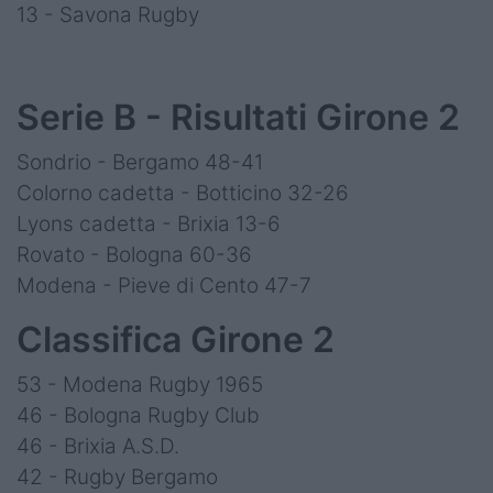
13 - Savona Rugby
Serie B - Risultati Girone 2
Sondrio - Bergamo 48-41
Colorno cadetta - Botticino 32-26
Lyons cadetta - Brixia 13-6
Rovato - Bologna 60-36
Modena - Pieve di Cento 47-7
Classifica Girone 2
53 - Modena Rugby 1965
46 - Bologna Rugby Club
46 - Brixia A.S.D.
42 - Rugby Bergamo