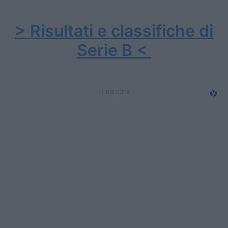
> Risultati e classifiche di
Serie B <