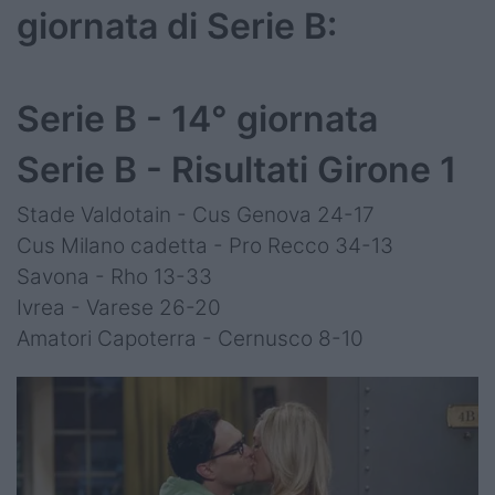
giornata di Serie B:
Serie B - 14° giornata
Serie B - Risultati Girone 1
Stade Valdotain - Cus Genova 24-17
Cus Milano cadetta - Pro Recco 34-13
Savona - Rho 13-33
Ivrea - Varese 26-20
Amatori Capoterra - Cernusco 8-10