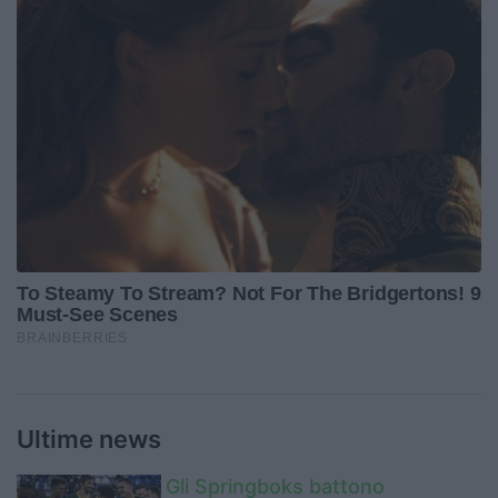
Ultime news
Gli Springboks battono