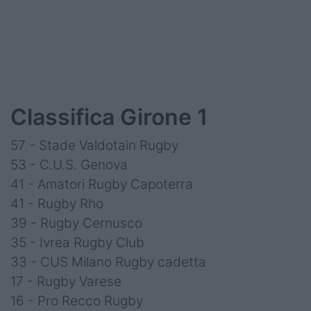
Classifica Girone 1
57 - Stade Valdotain Rugby
53 - C.U.S. Genova
41 - Amatori Rugby Capoterra
41 - Rugby Rho
39 - Rugby Cernusco
35 - Ivrea Rugby Club
33 - CUS Milano Rugby cadetta
17 - Rugby Varese
16 - Pro Recco Rugby