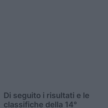
Di seguito i risultati e le
classifiche della 14°