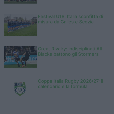
Festival U18: Italia sconfitta di
misura da Galles e Scozia
Great Rivalry: indisciplinati All
Blacks battono gli Stormers
Coppa Italia Rugby 2026/27: il
calendario e la formula