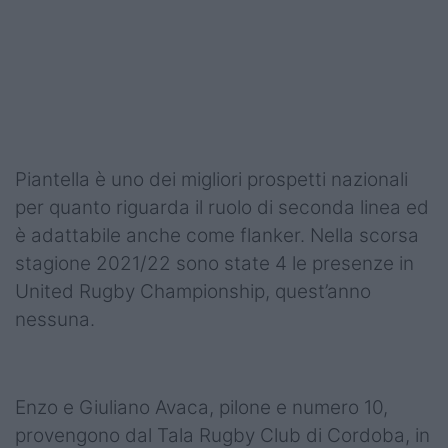
Piantella è uno dei migliori prospetti nazionali
per quanto riguarda il ruolo di seconda linea ed
è adattabile anche come flanker. Nella scorsa
stagione 2021/22 sono state 4 le presenze in
United Rugby Championship, quest’anno
nessuna.
Enzo e Giuliano Avaca, pilone e numero 10,
provengono dal Tala Rugby Club di Cordoba, in