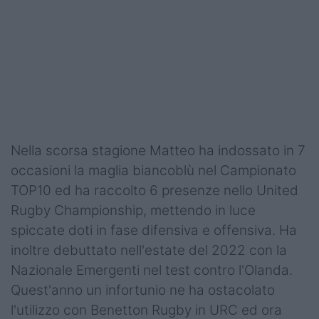
Podcast
Shop
Nella scorsa stagione Matteo ha indossato in 7
occasioni la maglia biancoblù nel Campionato
TOP10 ed ha raccolto 6 presenze nello United
Rugby Championship, mettendo in luce
spiccate doti in fase difensiva e offensiva. Ha
inoltre debuttato nell'estate del 2022 con la
Nazionale Emergenti nel test contro l'Olanda.
Quest'anno un infortunio ne ha ostacolato
l'utilizzo con Benetton Rugby in URC ed ora