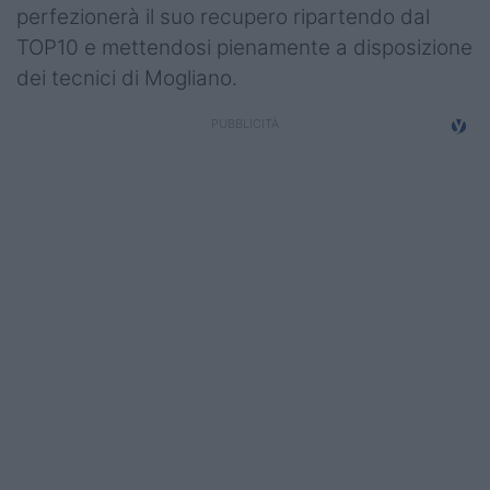
perfezionerà il suo recupero ripartendo dal
TOP10 e mettendosi pienamente a disposizione
dei tecnici di Mogliano.