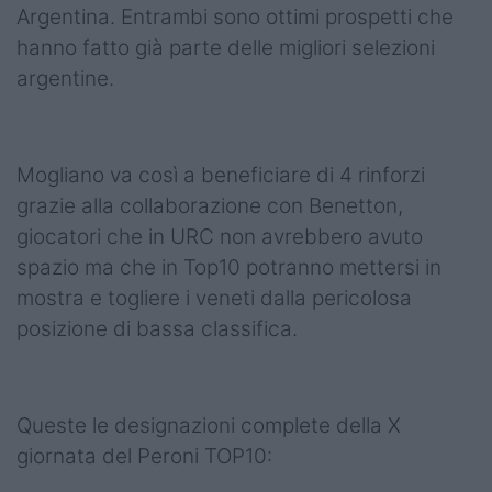
Argentina. Entrambi sono ottimi prospetti che
hanno fatto già parte delle migliori selezioni
argentine.
Mogliano va così a beneficiare di 4 rinforzi
grazie alla collaborazione con Benetton,
giocatori che in URC non avrebbero avuto
spazio ma che in Top10 potranno mettersi in
mostra e togliere i veneti dalla pericolosa
posizione di bassa classifica.
Queste le designazioni complete della X
giornata del Peroni TOP10: