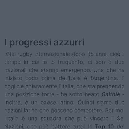
Podcast
Shop
I progressi azzurri
«Nel rugby internazionale dopo 35 anni, cioè il
tempo in cui io lo frequento, ci son o due
nazionali che stanno emergendo. Una che ha
iniziato poco prima dell'Italia è l'Argentina. E
oggi c'è chiaramente l'Italia, che sta prendendo
una posizione forte - ha sottolineato
Galthié
-
Inoltre, è un paese latino. Quindi siamo due
nazioni latine che possono competere. Per me,
l'Italia è una squadra che può vincere il Sei
Nazioni, che può battere tutte le
Top 10 del