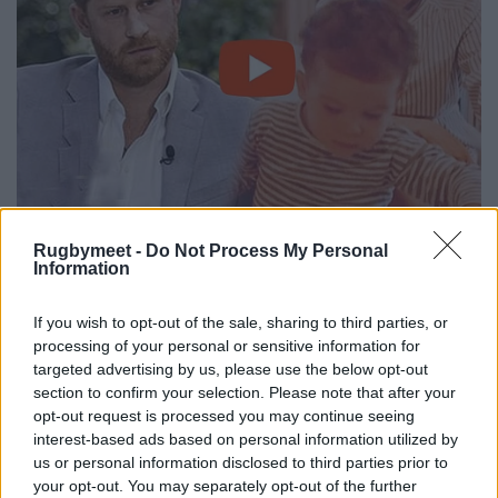
Rugbymeet -
Do Not Process My Personal
Information
If you wish to opt-out of the sale, sharing to third parties, or
processing of your personal or sensitive information for
targeted advertising by us, please use the below opt-out
section to confirm your selection. Please note that after your
opt-out request is processed you may continue seeing
interest-based ads based on personal information utilized by
us or personal information disclosed to third parties prior to
your opt-out. You may separately opt-out of the further