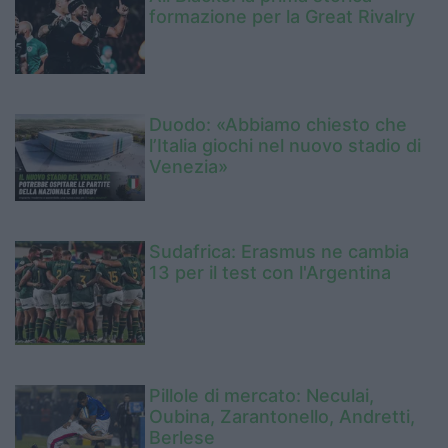
formazione per la Great Rivalry
Duodo: «Abbiamo chiesto che
l’Italia giochi nel nuovo stadio di
Venezia»
Sudafrica: Erasmus ne cambia
13 per il test con l'Argentina
Pillole di mercato: Neculai,
Oubina, Zarantonello, Andretti,
Berlese