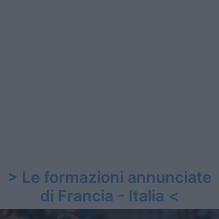
> Le formazioni annunciate
di Francia - Italia <