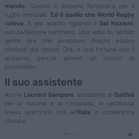
mondo
. Questo è davvero fantastico per il
rugby mondiale.
Ed è quello che World Rugby
voleva
. E per quanto riguarda il
Sei
Nazioni
,
non parliamone nemmeno. Una volta ho sentito
gente dire che avrebbero dovuto essere
eliminati dal torneo. Ora, è una fortuna che li
abbiamo, perché aprono un mondo di
possibilità».
Il suo assistente
Anche
Laurent
Sampere
, assistente di
Galthiè
per la mischia e la conquista, in settimana
aveva sperticato lodi all'
Italia
in conferenza
stampa.