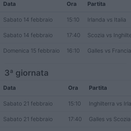
Data
Ora
Partita
Sabato 14 febbraio
15:10
Irlanda vs Italia
Sabato 14 febbraio
17:40
Scozia vs Inghilt
Domenica 15 febbraio
16:10
Galles vs Franci
3ª giornata
Data
Ora
Partita
Sabato 21 febbraio
15:10
Inghilterra vs Ir
Sabato 21 febbraio
17:40
Galles vs Scozia