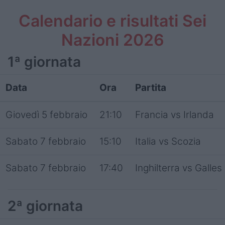
Calendario e risultati Sei
Nazioni 2026
1ª giornata
Data
Ora
Partita
Giovedì 5 febbraio
21:10
Francia vs Irlanda
Sabato 7 febbraio
15:10
Italia vs Scozia
Sabato 7 febbraio
17:40
Inghilterra vs Galles
2ª giornata