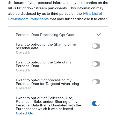
disclosure of your personal information by third parties on the
IAB’s list of downstream participants. This information may
also be disclosed by us to third parties on the
IAB’s List of
Downstream Participants
that may further disclose it to other
third parties.
Personal Data Processing Opt Outs
I want to opt-out of the Sharing of my
personal data.
Opted In
I want to opt-out of the Sale of my
Personal Data.
Opted In
I want to opt-out of processing my
Personal Data for Targeted Advertising.
Opted In
I want to opt-out of Collection, Use,
Retention, Sale, and/or Sharing of my
Personal Data that Is Unrelated with the
Purposes for which it was collected.
Opted Out