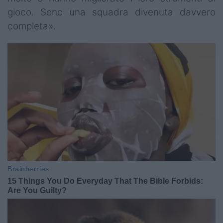
gioco. Sono una squadra divenuta davvero
completa».