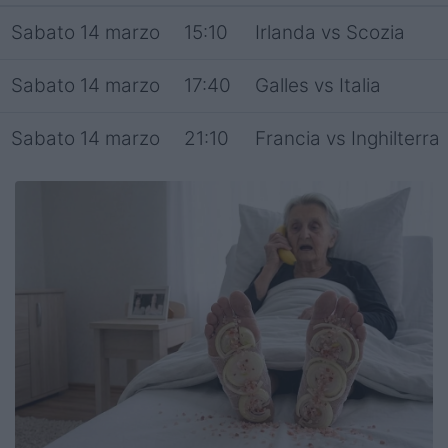
Sabato 14 marzo
15:10
Irlanda vs Scozia
Sabato 14 marzo
17:40
Galles vs Italia
Sabato 14 marzo
21:10
Francia vs Inghilterra