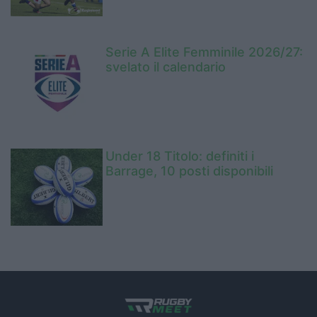
Serie A Elite Femminile 2026/27:
svelato il calendario
Under 18 Titolo: definiti i
Barrage, 10 posti disponibili