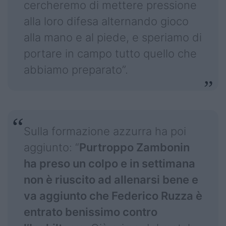
cercheremo di mettere pressione
alla loro difesa alternando gioco
alla mano e al piede, e speriamo di
portare in campo tutto quello che
abbiamo preparato”.
Sulla formazione azzurra ha poi
aggiunto: “
Purtroppo Zambonin
ha preso un colpo e in settimana
non è riuscito ad allenarsi bene e
va aggiunto che Federico Ruzza è
entrato benissimo contro