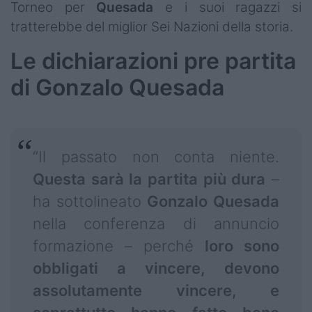
Torneo per
Quesada
e i suoi ragazzi si
tratterebbe del miglior Sei Nazioni della storia.
Le dichiarazioni pre partita
di Gonzalo Quesada
“Il passato non conta niente.
Questa sarà la partita più dura
–
ha sottolineato
Gonzalo Quesada
nella conferenza di annuncio
formazione – perché
loro sono
obbligati a vincere, devono
assolutamente vincere, e