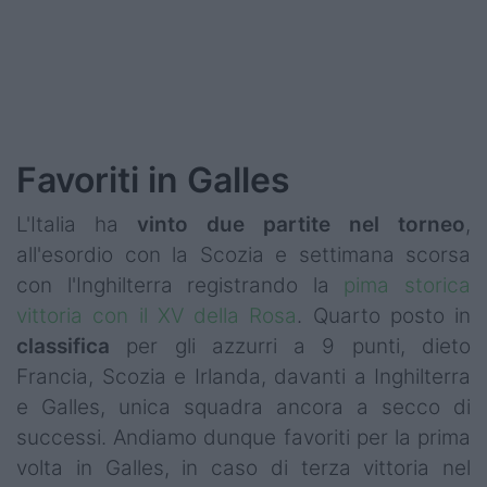
Podcast
Shop
Favoriti in Galles
L'Italia ha
vinto due partite nel torneo
,
all'esordio con la Scozia e settimana scorsa
con l'Inghilterra registrando la
pima storica
vittoria con il XV della Rosa
. Quarto posto in
classifica
per gli azzurri a 9 punti, dieto
Francia, Scozia e Irlanda, davanti a Inghilterra
e Galles, unica squadra ancora a secco di
successi. Andiamo dunque favoriti per la prima
volta in Galles, in caso di terza vittoria nel