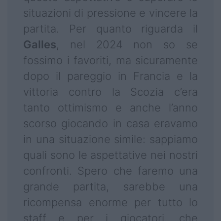
situazioni di pressione e vincere la
partita. Per quanto riguarda il
Galles
, nel 2024 non so se
fossimo i favoriti, ma sicuramente
dopo il pareggio in Francia e la
vittoria contro la Scozia c’era
tanto ottimismo e anche l’anno
scorso giocando in casa eravamo
in una situazione simile: sappiamo
quali sono le aspettative nei nostri
confronti. Spero che faremo una
grande partita, sarebbe una
ricompensa enorme per tutto lo
staff e per i giocatori, che