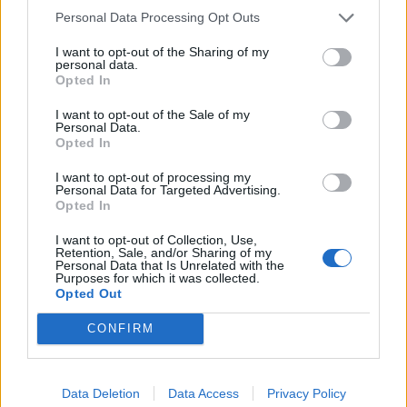
Personal Data Processing Opt Outs
I want to opt-out of the Sharing of my
personal data.
Opted In
I want to opt-out of the Sale of my
Personal Data.
Opted In
I want to opt-out of processing my
Personal Data for Targeted Advertising.
Opted In
I want to opt-out of Collection, Use,
Retention, Sale, and/or Sharing of my
Personal Data that Is Unrelated with the
Purposes for which it was collected.
Opted Out
CONFIRM
Data Deletion
Data Access
Privacy Policy