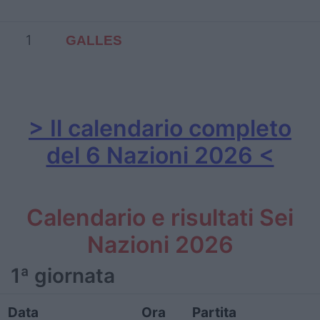
1
GALLES
> Il calendario completo
del 6 Nazioni 2026 <
Calendario e risultati Sei
Nazioni 2026
1ª giornata
Data
Ora
Partita