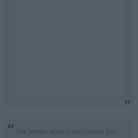
“Da tempo stiamo lavorando per