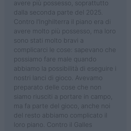
avere più possesso, soprattutto
dalla seconda parte del 2025.
Contro l’Inghilterra il piano era di
avere molto più possesso, ma loro
sono stati molto bravi a
complicarci le cose: sapevano che
possiamo fare male quando
abbiamo la possibilità di eseguire i
nostri lanci di gioco. Avevamo
preparato delle cose che non
siamo riusciti a portare in campo,
ma fa parte del gioco, anche noi
del resto abbiamo complicato il
loro piano. Contro il Galles