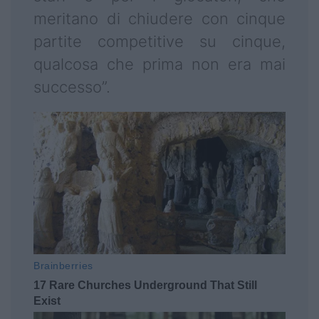
meritano di chiudere con cinque
partite competitive su cinque,
qualcosa che prima non era mai
successo”.