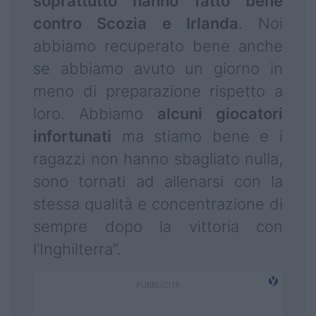
soprattutto hanno fatto bene
contro Scozia e Irlanda
. Noi
abbiamo recuperato bene anche
se abbiamo avuto un giorno in
meno di preparazione rispetto a
loro. Abbiamo
alcuni giocatori
infortunati
ma stiamo bene e i
ragazzi non hanno sbagliato nulla,
sono tornati ad allenarsi con la
stessa qualità e concentrazione di
sempre dopo la vittoria con
l’Inghilterra”.