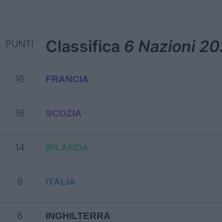
Classifica
6 Nazioni 2
PUNTI
16
FRANCIA
16
SCOZIA
14
IRLANDA
9
ITALIA
6
INGHILTERRA