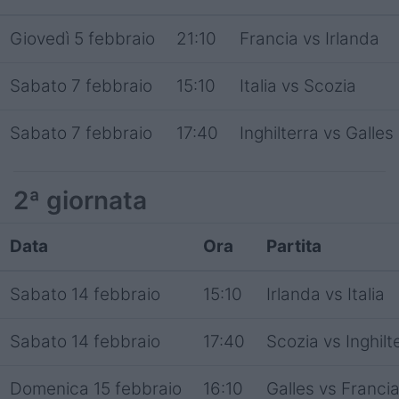
Giovedì 5 febbraio
21:10
Francia vs Irlanda
Sabato 7 febbraio
15:10
Italia vs Scozia
Sabato 7 febbraio
17:40
Inghilterra vs Galles
2ª giornata
Data
Ora
Partita
Sabato 14 febbraio
15:10
Irlanda vs Italia
Sabato 14 febbraio
17:40
Scozia vs Inghilt
Domenica 15 febbraio
16:10
Galles vs Franci