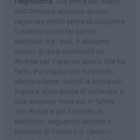
l’Inghilterra
. Già prima del match
dell’Olimpico abbiamo dovuto
ragionare molto prima di sciogliere
il dubbio su chi far partire
dall’inizio tra i due, e abbiamo
deciso di dare continuità ad
Andrea per il grande lavoro che ha
fatto. Purtroppo non ha potuto
allenarsi bene, quindi la scelta più
logica è stata quella di schierare le
due seconde linee più in forma,
con Ruzza e poi Favretto in
panchina, seguendo sempre il
principio di mettere in campo i