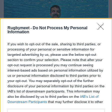
Rugbymeet -
Do Not Process My Personal
Information
If you wish to opt-out of the sale, sharing to third parties, or
processing of your personal or sensitive information for
targeted advertising by us, please use the below opt-out
section to confirm your selection. Please note that after your
opt-out request is processed you may continue seeing
interest-based ads based on personal information utilized by
us or personal information disclosed to third parties prior to
your opt-out. You may separately opt-out of the further
disclosure of your personal information by third parties on the
IAB’s list of downstream participants. This information may
also be disclosed by us to third parties on the
IAB’s List of
Downstream Participants
that may further disclose it to other
third parties.