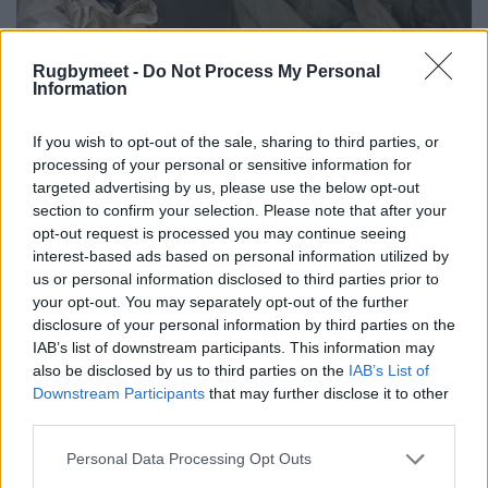
Rugbymeet -
Do Not Process My Personal
Information
If you wish to opt-out of the sale, sharing to third parties, or
processing of your personal or sensitive information for
targeted advertising by us, please use the below opt-out
section to confirm your selection. Please note that after your
opt-out request is processed you may continue seeing
interest-based ads based on personal information utilized by
us or personal information disclosed to third parties prior to
your opt-out. You may separately opt-out of the further
disclosure of your personal information by third parties on the
IAB’s list of downstream participants. This information may
also be disclosed by us to third parties on the
IAB’s List of
Downstream Participants
that may further disclose it to other
third parties.
Personal Data Processing Opt Outs