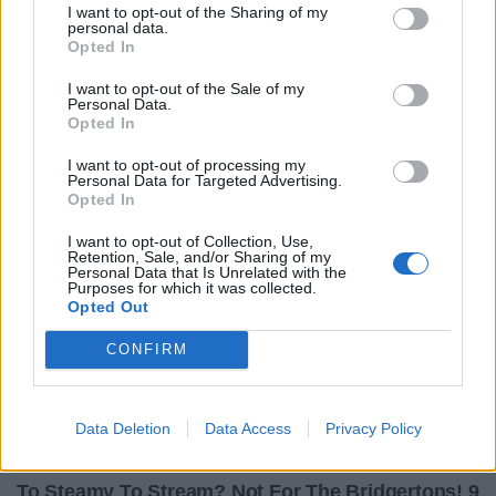
I want to opt-out of the Sharing of my
personal data.
Opted In
I want to opt-out of the Sale of my
Personal Data.
Opted In
I want to opt-out of processing my
Personal Data for Targeted Advertising.
Opted In
I want to opt-out of Collection, Use,
Retention, Sale, and/or Sharing of my
Personal Data that Is Unrelated with the
Purposes for which it was collected.
Opted Out
CONFIRM
Data Deletion
Data Access
Privacy Policy