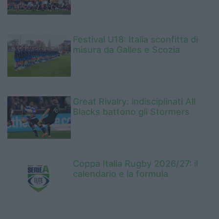
Festival U18: Italia sconfitta di
misura da Galles e Scozia
Great Rivalry: indisciplinati All
Blacks battono gli Stormers
Coppa Italia Rugby 2026/27: il
calendario e la formula