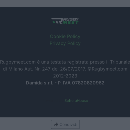
Cookie Policy
Privacy Policy
Rugbymeet.com è una testata registrata presso il Tribunale
di Milano Aut. Nr. 247 del 26/07/2017. ©Rugbymeet.com
2012-2023
Damida s.r.l. - P. IVA 07820820962
Powered by
SpheraHouse
Condividi