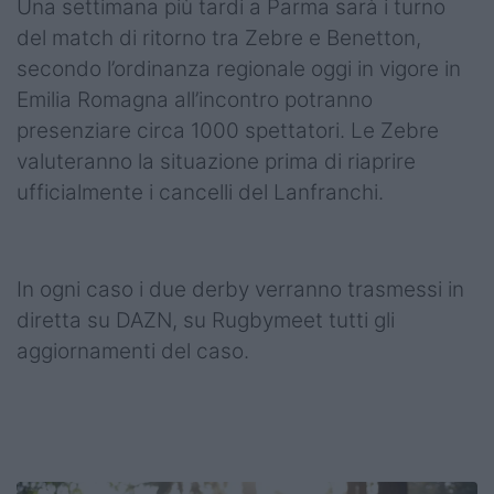
Una settimana più tardi a Parma sarà i turno
del match di ritorno tra Zebre e Benetton,
secondo l’ordinanza regionale oggi in vigore in
Emilia Romagna all’incontro potranno
presenziare circa 1000 spettatori. Le Zebre
valuteranno la situazione prima di riaprire
ufficialmente i cancelli del Lanfranchi.
In ogni caso i due derby verranno trasmessi in
diretta su DAZN, su Rugbymeet tutti gli
aggiornamenti del caso.