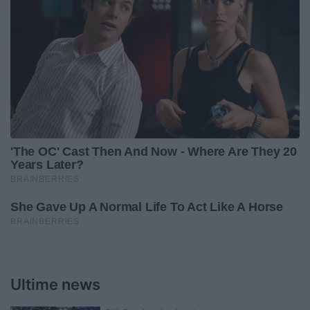
Ultime news