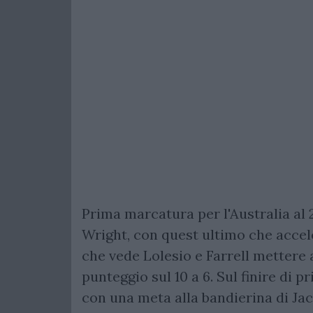
Prima marcatura per l'Australia al
Wright, con quest ultimo che acceler
che vede Lolesio e Farrell mettere 
punteggio sul 10 a 6. Sul finire di 
con una meta alla bandierina di Ja