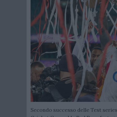
Secondo successo delle Test series 