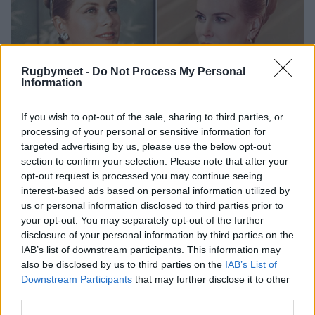
Rugbymeet -
Do Not Process My Personal
Information
If you wish to opt-out of the sale, sharing to third parties, or
processing of your personal or sensitive information for
targeted advertising by us, please use the below opt-out
section to confirm your selection. Please note that after your
opt-out request is processed you may continue seeing
interest-based ads based on personal information utilized by
us or personal information disclosed to third parties prior to
your opt-out. You may separately opt-out of the further
disclosure of your personal information by third parties on the
IAB’s list of downstream participants. This information may
also be disclosed by us to third parties on the
IAB’s List of
Downstream Participants
that may further disclose it to other
third parties.