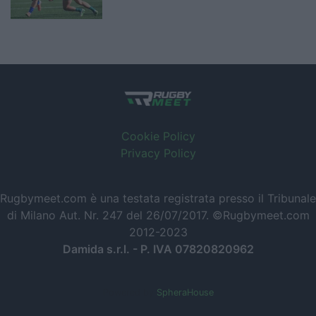
Cookie Policy
Privacy Policy
Rugbymeet.com è una testata registrata presso il Tribunale
di Milano Aut. Nr. 247 del 26/07/2017. ©Rugbymeet.com
2012-2023
Damida s.r.l. - P. IVA 07820820962
Powered by
SpheraHouse