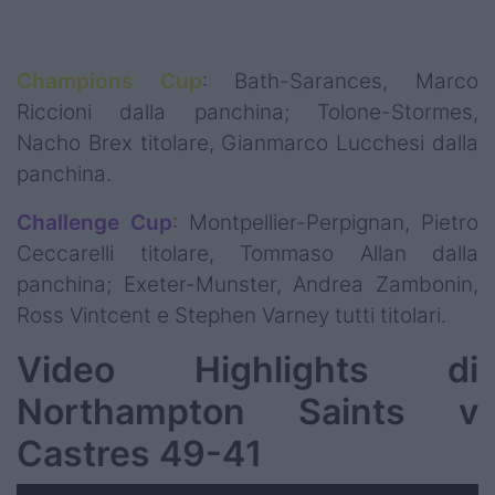
Champions Cup
: Bath-Sarances, Marco
Riccioni dalla panchina; Tolone-Stormes,
Nacho Brex titolare, Gianmarco Lucchesi dalla
panchina.
Challenge Cup
: Montpellier-Perpignan, Pietro
Ceccarelli titolare, Tommaso Allan dalla
panchina; Exeter-Munster, Andrea Zambonin,
Ross Vintcent e Stephen Varney tutti titolari.
Video Highlights di
Northampton Saints v
Castres 49-41