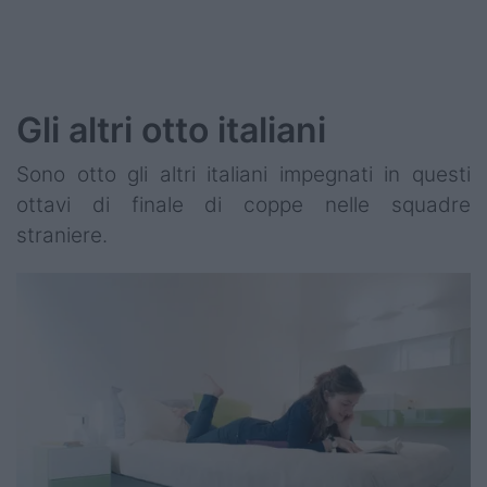
Gli altri otto italiani
Sono otto gli altri italiani impegnati in questi
ottavi di finale di coppe nelle squadre
straniere.