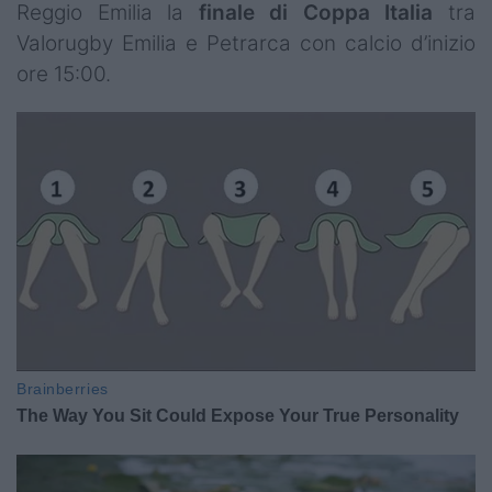
Reggio Emilia la
finale di Coppa Italia
tra
Valorugby Emilia e Petrarca con calcio d’inizio
ore 15:00.