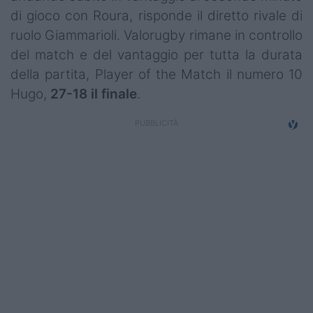
di gioco con Roura, risponde il diretto rivale di
ruolo Giammarioli. Valorugby rimane in controllo
del match e del vantaggio per tutta la durata
della partita, Player of the Match il numero 10
Hugo,
27-18 il finale
.