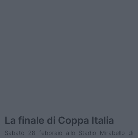
La finale di Coppa Italia
Sabato 28 febbraio allo Stadio Mirabello di