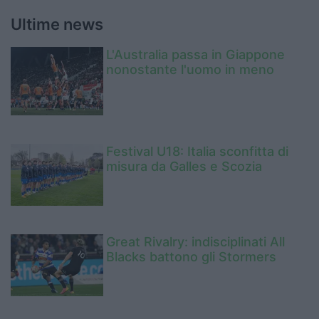
Ultime news
L'Australia passa in Giappone
nonostante l'uomo in meno
Festival U18: Italia sconfitta di
misura da Galles e Scozia
Great Rivalry: indisciplinati All
Blacks battono gli Stormers