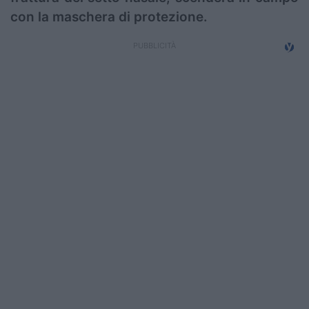
con la maschera di protezione.