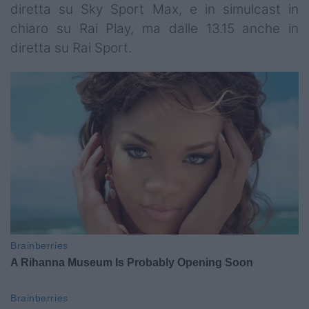
diretta su Sky Sport Max, e in simulcast in
chiaro su Rai Play, ma dalle 13.15 anche in
diretta su Rai Sport.