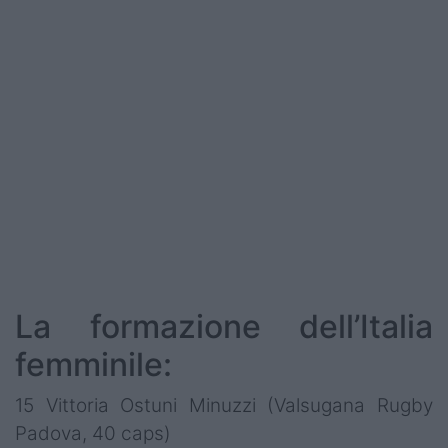
La formazione dell’Italia
femminile:
15 Vittoria Ostuni Minuzzi (Valsugana Rugby
Padova, 40 caps)