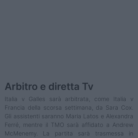
Arbitro e diretta Tv
Italia v Galles sarà arbitrata, come Italia v
Francia della scorsa settimana, da Sara Cox.
Gli assistenti saranno Maria Latos e Alexandra
Ferré, mentre il TMO sarà affidato a Andrew
McMenemy. La partita sarà trasmessa in