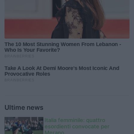
Ultime news
Italia femminile: quattro
esordienti convocate per
Merano