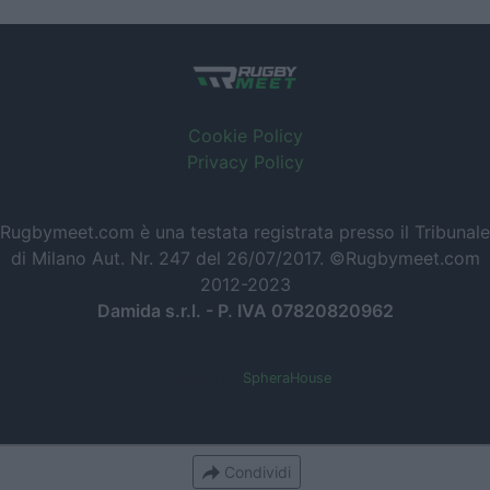
Cookie Policy
Privacy Policy
Rugbymeet.com è una testata registrata presso il Tribunale
di Milano Aut. Nr. 247 del 26/07/2017. ©Rugbymeet.com
2012-2023
Damida s.r.l. - P. IVA 07820820962
Powered by
SpheraHouse
Condividi