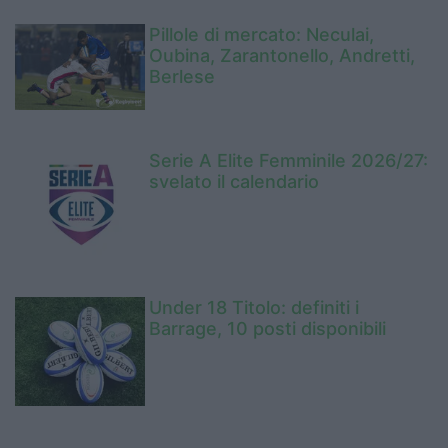
Pillole di mercato: Neculai,
Oubina, Zarantonello, Andretti,
Berlese
Serie A Elite Femminile 2026/27:
svelato il calendario
Under 18 Titolo: definiti i
Barrage, 10 posti disponibili