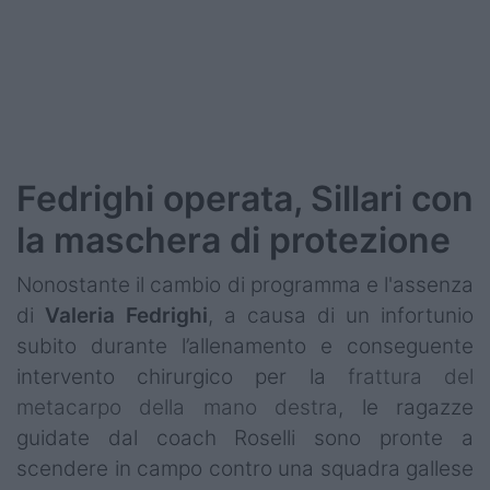
Podcast
Shop
Fedrighi operata, Sillari con
la maschera di protezione
Nonostante il cambio di programma e l'assenza
di
Valeria Fedrighi
, a causa di un infortunio
subito durante l’allenamento e conseguente
intervento chirurgico per la
frattura del
metacarpo della mano destra
, le ragazze
guidate dal coach Roselli sono pronte a
scendere in campo contro una squadra gallese