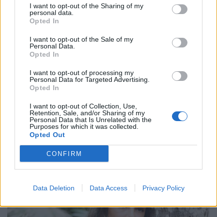
I want to opt-out of the Sharing of my
personal data.
Opted In
I want to opt-out of the Sale of my
Personal Data.
Opted In
I want to opt-out of processing my
Personal Data for Targeted Advertising.
Opted In
I want to opt-out of Collection, Use,
Retention, Sale, and/or Sharing of my
Personal Data that Is Unrelated with the
Purposes for which it was collected.
Opted Out
CONFIRM
Data Deletion
Data Access
Privacy Policy