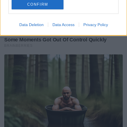
CONFIRM
Data Deletion
Data Access
Privacy Policy