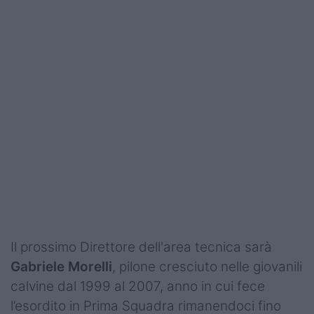
Il prossimo Direttore dell'area tecnica sarà
Gabriele Morelli
, pilone cresciuto nelle giovanili
calvine dal 1999 al 2007, anno in cui fece
l’esordito in Prima Squadra rimanendoci fino