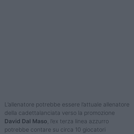
L’allenatore potrebbe essere l’attuale allenatore
della cadettalanciata verso la promozione
David Dal Maso
, l’ex terza linea azzurro
potrebbe contare su circa 10 giocatori