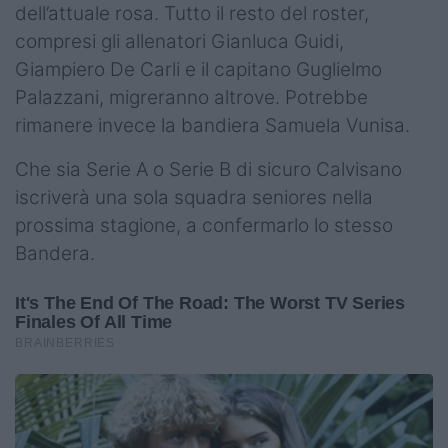
dell’attuale rosa. Tutto il resto del roster,
compresi gli allenatori Gianluca Guidi,
Giampiero De Carli e il capitano Guglielmo
Palazzani, migreranno altrove. Potrebbe
rimanere invece la bandiera Samuela Vunisa.
Che sia Serie A o Serie B di sicuro Calvisano
iscriverà una sola squadra seniores nella
prossima stagione, a confermarlo lo stesso
Bandera.