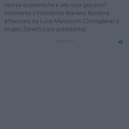
risorse economiche e alla rosa giocatori”
commenta il Presidente Mariano Bandera
affiancato da Luca Marzocchi (Consigliere) e
Angelo Zanetti (vice presidente).