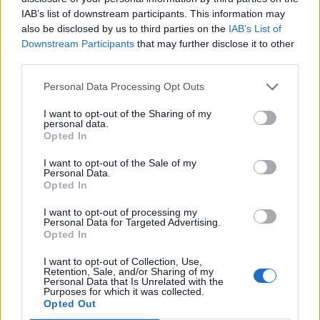
IAB’s list of downstream participants. This information may
also be disclosed by us to third parties on the
IAB’s List of
Downstream Participants
that may further disclose it to other
third parties.
Personal Data Processing Opt Outs
I want to opt-out of the Sharing of my
personal data.
Opted In
I want to opt-out of the Sale of my
Personal Data.
Opted In
I want to opt-out of processing my
Personal Data for Targeted Advertising.
Opted In
I want to opt-out of Collection, Use,
Retention, Sale, and/or Sharing of my
Personal Data that Is Unrelated with the
Purposes for which it was collected.
Opted Out