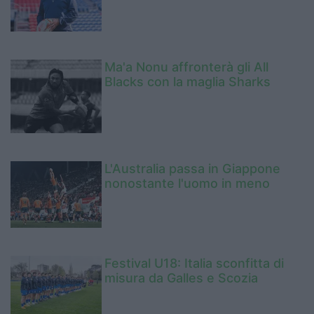
Ma'a Nonu affronterà gli All
Blacks con la maglia Sharks
L'Australia passa in Giappone
nonostante l'uomo in meno
Festival U18: Italia sconfitta di
misura da Galles e Scozia