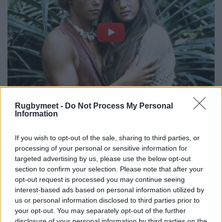
Rugbymeet -
Do Not Process My Personal
Information
If you wish to opt-out of the sale, sharing to third parties, or
processing of your personal or sensitive information for
targeted advertising by us, please use the below opt-out
section to confirm your selection. Please note that after your
opt-out request is processed you may continue seeing
interest-based ads based on personal information utilized by
us or personal information disclosed to third parties prior to
your opt-out. You may separately opt-out of the further
disclosure of your personal information by third parties on the