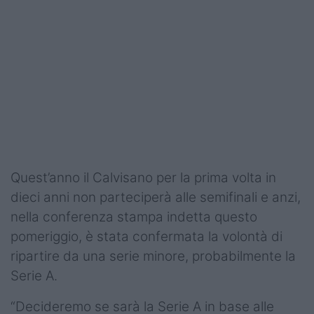
Podcast
Shop
Quest’anno il Calvisano per la prima volta in
dieci anni non parteciperà alle semifinali e anzi,
nella conferenza stampa indetta questo
pomeriggio, è stata confermata la volontà di
ripartire da una serie minore, probabilmente la
Serie A.
“Decideremo se sarà la Serie A in base alle