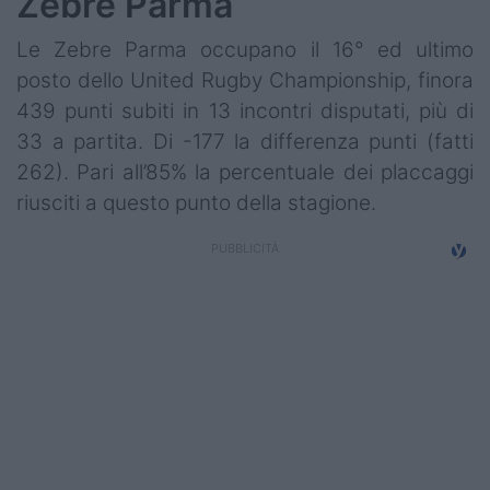
Zebre Parma
Le Zebre Parma occupano il 16° ed ultimo
posto dello United Rugby Championship, finora
439 punti subiti in 13 incontri disputati, più di
33 a partita. Di -177 la differenza punti (fatti
262). Pari all’85% la percentuale dei placcaggi
riusciti a questo punto della stagione.