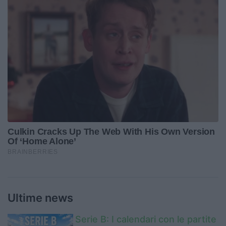
Ultime news
Serie B: I calendari con le partite