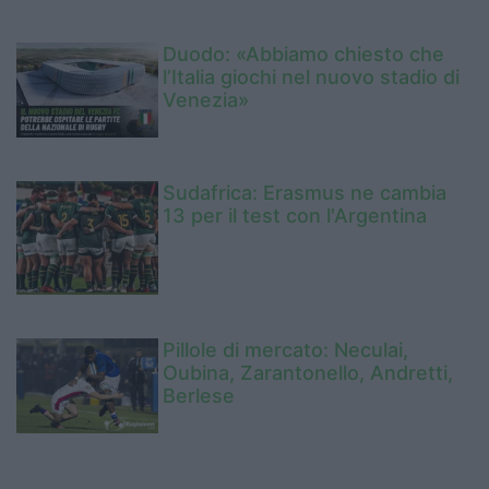
Duodo: «Abbiamo chiesto che
l’Italia giochi nel nuovo stadio di
Venezia»
Sudafrica: Erasmus ne cambia
13 per il test con l'Argentina
Pillole di mercato: Neculai,
Oubina, Zarantonello, Andretti,
Berlese