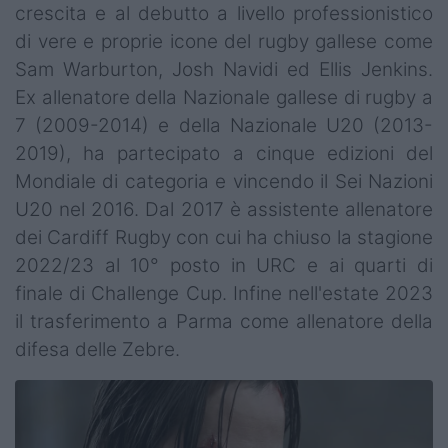
crescita e al debutto a livello professionistico
di vere e proprie icone del rugby gallese come
Sam Warburton, Josh Navidi ed Ellis Jenkins.
Ex allenatore della Nazionale gallese di rugby a
7 (2009-2014) e della Nazionale U20 (2013-
2019), ha partecipato a cinque edizioni del
Mondiale di categoria e vincendo il Sei Nazioni
U20 nel 2016. Dal 2017 è assistente allenatore
dei Cardiff Rugby con cui ha chiuso la stagione
2022/23 al 10° posto in URC e ai quarti di
finale di Challenge Cup. Infine nell'estate 2023
il trasferimento a Parma come allenatore della
difesa delle Zebre.