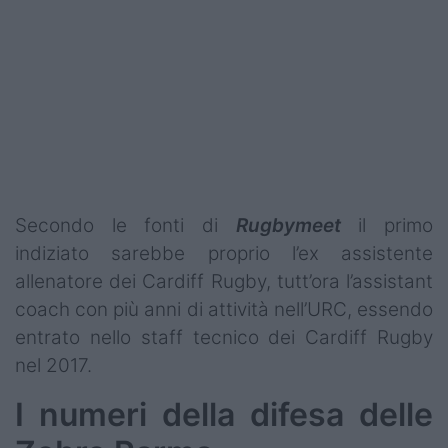
Podcast
Shop
Secondo le fonti di
Rugbymeet
il primo
indiziato sarebbe proprio l’ex assistente
allenatore dei Cardiff Rugby, tutt’ora l’assistant
coach con più anni di attività nell’URC, essendo
entrato nello staff tecnico dei Cardiff Rugby
nel 2017.
I numeri della difesa delle