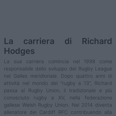
La carriera di Richard
Hodges
La sua carriera comincia nel 1998 come
responsabile dello sviluppo del Rugby League
nel Galles meridionale. Dopo quattro anni di
attività nel mondo del “rugby a 13”, Richard
passa al Rugby Union, il tradizionale e più
conosciuto rugby a XV, nella federazione
gallese Welsh Rugby Union. Nel 2014 diventa
allenatore dei Cardiff RFC contribuendo alla