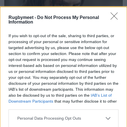
Rugbymeet -
Do Not Process My Personal
Information
If you wish to opt-out of the sale, sharing to third parties, or
processing of your personal or sensitive information for
targeted advertising by us, please use the below opt-out
section to confirm your selection. Please note that after your
opt-out request is processed you may continue seeing
interest-based ads based on personal information utilized by
us or personal information disclosed to third parties prior to
your opt-out. You may separately opt-out of the further
disclosure of your personal information by third parties on the
IAB’s list of downstream participants. This information may
also be disclosed by us to third parties on the
IAB’s List of
Downstream Participants
that may further disclose it to other
third parties.
Personal Data Processing Opt Outs