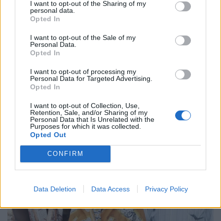
I want to opt-out of the Sharing of my
personal data.
Opted In
I want to opt-out of the Sale of my
Personal Data.
Opted In
I want to opt-out of processing my
Personal Data for Targeted Advertising.
Opted In
I want to opt-out of Collection, Use,
Retention, Sale, and/or Sharing of my
Personal Data that Is Unrelated with the
Purposes for which it was collected.
Opted Out
CONFIRM
Data Deletion
Data Access
Privacy Policy