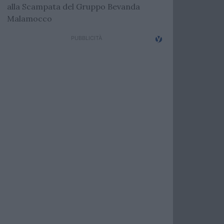
alla Scampata del Gruppo Bevanda
Malamocco