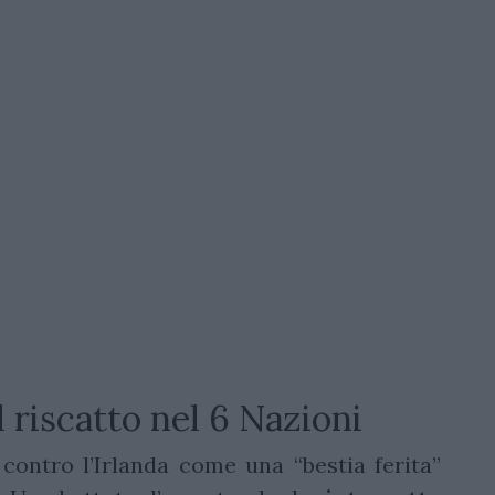
 riscatto nel 6 Nazioni
a contro l’Irlanda come una “bestia ferita”