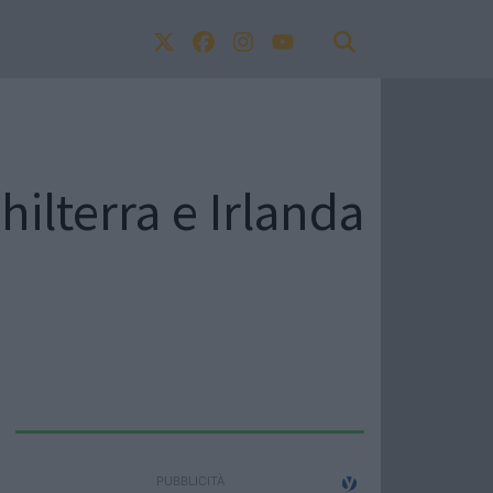
hilterra e Irlanda