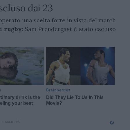
scluso dai 23
 operato una scelta forte in vista del match
i rugby
: Sam Prendergast è stato escluso