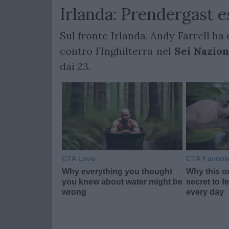
Irlanda: Prendergast e
Sul fronte Irlanda, Andy Farrell ha
contro l’Inghilterra nel
Sei Nazion
dai 23.