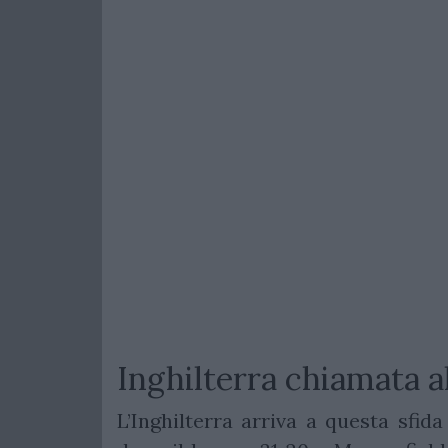
Inghilterra chiamata al
L’Inghilterra arriva a questa sfid