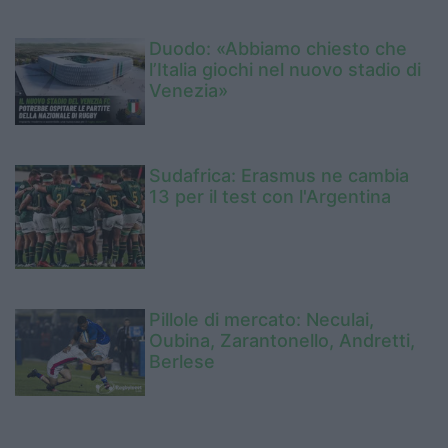
Duodo: «Abbiamo chiesto che
l’Italia giochi nel nuovo stadio di
Venezia»
Sudafrica: Erasmus ne cambia
13 per il test con l'Argentina
Pillole di mercato: Neculai,
Oubina, Zarantonello, Andretti,
Berlese