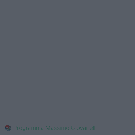
📚
Programma Massimo Giovanelli