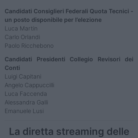
Candidati Consiglieri Federali Quota Tecnici -
un posto disponibile per l’elezione
Luca Martin
Carlo Orlandi
Paolo Ricchebono
Candidati Presidenti Collegio Revisori dei
Conti
Luigi Capitani
Angelo Cappuccilli
Luca Faccenda
Alessandra Galli
Emanuele Lusi
La diretta streaming delle