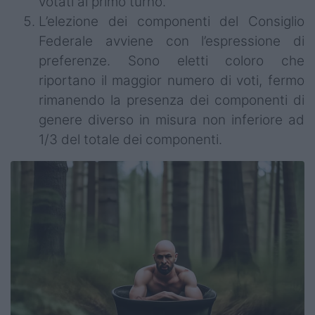
votati al primo turno.
L’elezione dei componenti del Consiglio
Federale avviene con l’espressione di
preferenze. Sono eletti coloro che
riportano il maggior numero di voti, fermo
rimanendo la presenza dei componenti di
genere diverso in misura non inferiore ad
1/3 del totale dei componenti.