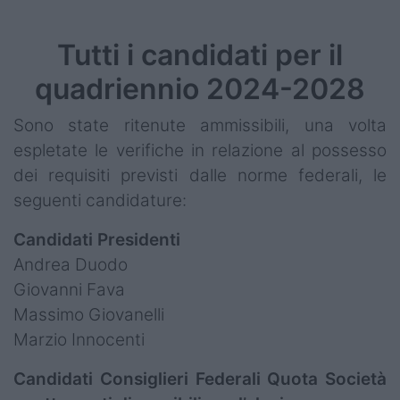
Tutti i candidati per il
quadriennio 2024-2028
Sono state ritenute ammissibili, una volta
espletate le verifiche in relazione al possesso
dei requisiti previsti dalle norme federali, le
seguenti candidature:
Candidati Presidenti
Andrea Duodo
Giovanni Fava
Massimo Giovanelli
Marzio Innocenti
Candidati Consiglieri Federali Quota Società