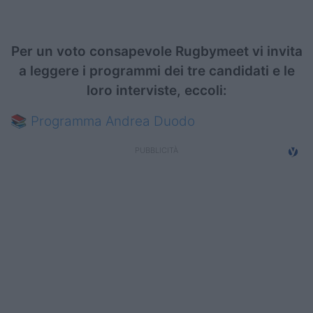
Per un voto consapevole Rugbymeet vi invita
a leggere i programmi dei tre candidati e le
loro interviste, eccoli:
📚
Programma Andrea Duodo