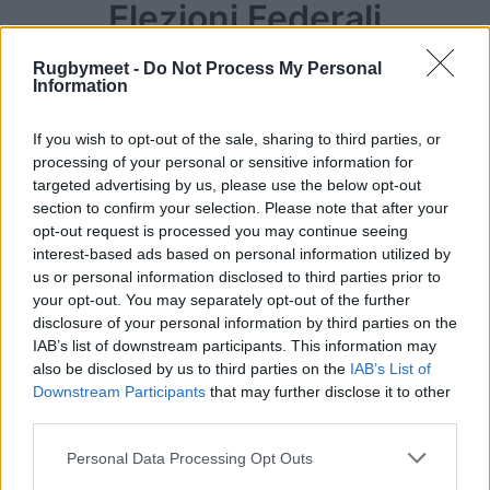
Elezioni Federali
Rugbymeet -
Do Not Process My Personal
Information
If you wish to opt-out of the sale, sharing to third parties, or
processing of your personal or sensitive information for
targeted advertising by us, please use the below opt-out
section to confirm your selection. Please note that after your
opt-out request is processed you may continue seeing
interest-based ads based on personal information utilized by
us or personal information disclosed to third parties prior to
your opt-out. You may separately opt-out of the further
disclosure of your personal information by third parties on the
IAB’s list of downstream participants. This information may
also be disclosed by us to third parties on the
IAB’s List of
Downstream Participants
that may further disclose it to other
third parties.
Personal Data Processing Opt Outs