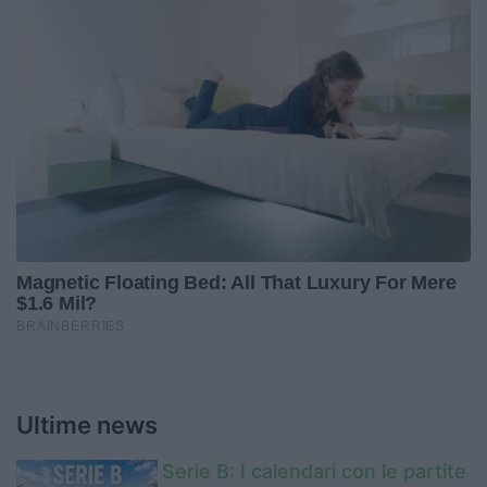
Ultime news
Serie B: I calendari con le partite