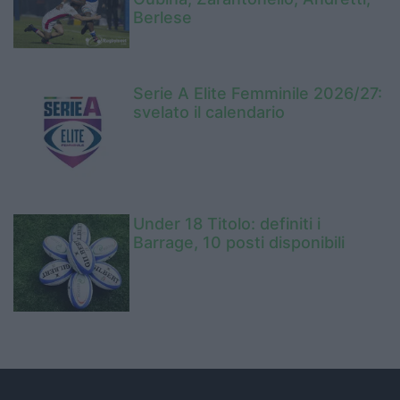
Berlese
Serie A Elite Femminile 2026/27:
svelato il calendario
Under 18 Titolo: definiti i
Barrage, 10 posti disponibili