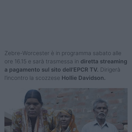
Zebre-Worcester è in programma sabato alle
ore 16.15 e sarà trasmessa in
diretta streaming
a pagamento sul sito dell’EPCR TV.
Dirigerà
l’incontro la scozzese
Hollie Davidson.