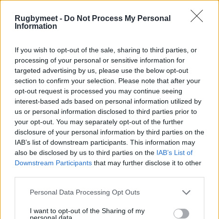
Rugbymeet -
Do Not Process My Personal
Information
Visita lo Shop online Rugbymeet
If you wish to opt-out of the sale, sharing to third parties, or
processing of your personal or sensitive information for
targeted advertising by us, please use the below opt-out
section to confirm your selection. Please note that after your
opt-out request is processed you may continue seeing
interest-based ads based on personal information utilized by
us or personal information disclosed to third parties prior to
your opt-out. You may separately opt-out of the further
disclosure of your personal information by third parties on the
IAB’s list of downstream participants. This information may
also be disclosed by us to third parties on the
IAB’s List of
Downstream Participants
that may further disclose it to other
third parties.
Personal Data Processing Opt Outs
I want to opt-out of the Sharing of my
personal data.