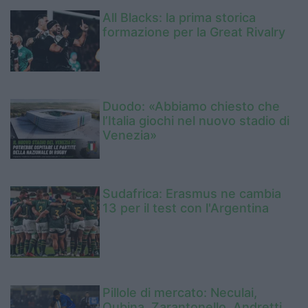
All Blacks: la prima storica
formazione per la Great Rivalry
Duodo: «Abbiamo chiesto che
l’Italia giochi nel nuovo stadio di
Venezia»
Sudafrica: Erasmus ne cambia
13 per il test con l'Argentina
Pillole di mercato: Neculai,
Oubina, Zarantonello, Andretti,