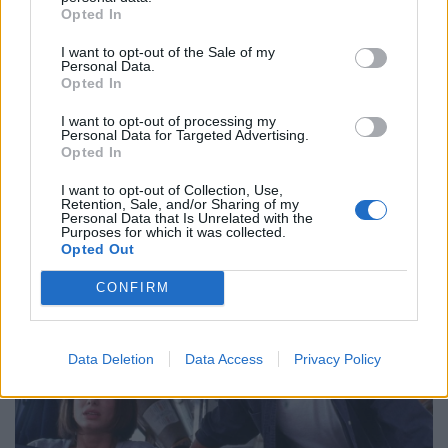
Opted In
I want to opt-out of the Sale of my
Personal Data.
Opted In
I want to opt-out of processing my
Personal Data for Targeted Advertising.
Opted In
I want to opt-out of Collection, Use,
Retention, Sale, and/or Sharing of my
Personal Data that Is Unrelated with the
Purposes for which it was collected.
Opted Out
CONFIRM
Data Deletion
Data Access
Privacy Policy