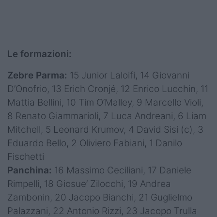
Le formazioni:
Zebre Parma:
15 Junior Laloifi, 14 Giovanni
D’Onofrio, 13 Erich Cronjé, 12 Enrico Lucchin, 11
Mattia Bellini, 10 Tim O’Malley, 9 Marcello Violi,
8 Renato Giammarioli, 7 Luca Andreani, 6 Liam
Mitchell, 5 Leonard Krumov, 4 David Sisi (c), 3
Eduardo Bello, 2 Oliviero Fabiani, 1 Danilo
Fischetti
Panchina:
16 Massimo Ceciliani, 17 Daniele
Rimpelli, 18 Giosue’ Zilocchi, 19 Andrea
Zambonin, 20 Jacopo Bianchi, 21 Guglielmo
Palazzani, 22 Antonio Rizzi, 23 Jacopo Trulla