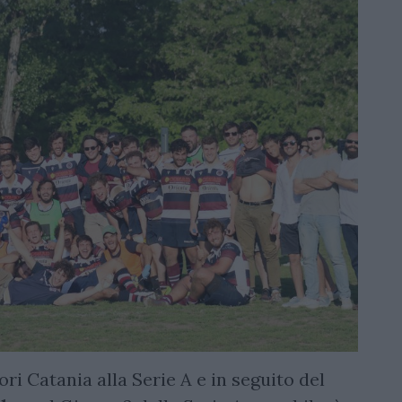
ori Catania alla Serie A e in seguito del