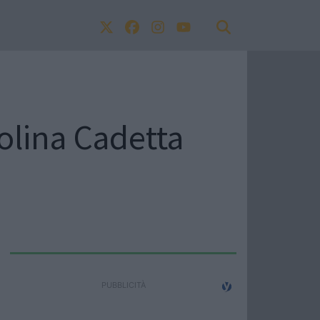
olina Cadetta