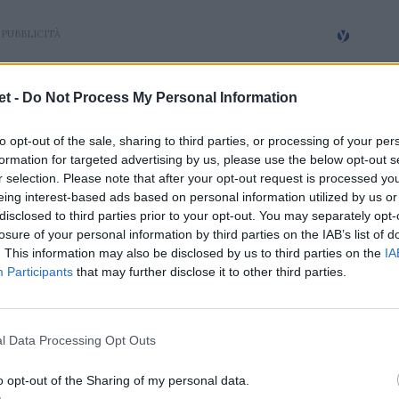
t -
Do Not Process My Personal Information
to opt-out of the sale, sharing to third parties, or processing of your per
formation for targeted advertising by us, please use the below opt-out s
r selection. Please note that after your opt-out request is processed y
eing interest-based ads based on personal information utilized by us or
disclosed to third parties prior to your opt-out. You may separately opt-
losure of your personal information by third parties on the IAB’s list of
. This information may also be disclosed by us to third parties on the
IA
Participants
that may further disclose it to other third parties.
l Data Processing Opt Outs
o opt-out of the Sharing of my personal data.