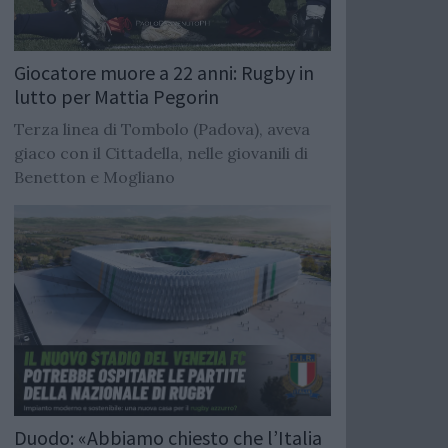
Giocatore muore a 22 anni: Rugby in
lutto per Mattia Pegorin
Terza linea di Tombolo (Padova), aveva
giaco con il Cittadella, nelle giovanili di
Benetton e Mogliano
Duodo: «Abbiamo chiesto che l’Italia