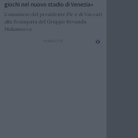
giochi nel nuovo stadio di Venezia»
L’annuncio del presidente Fir e di Vaccari
alla Scampata del Gruppo Bevanda
Malamocco