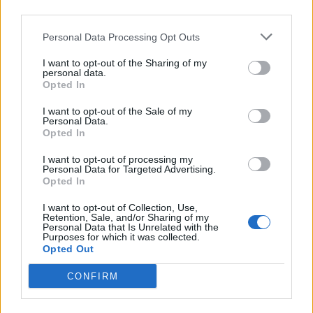
third parties.
Personal Data Processing Opt Outs
I want to opt-out of the Sharing of my
personal data.
Opted In
I want to opt-out of the Sale of my
Personal Data.
Opted In
I want to opt-out of processing my
Personal Data for Targeted Advertising.
Opted In
I want to opt-out of Collection, Use,
Retention, Sale, and/or Sharing of my
Personal Data that Is Unrelated with the
Purposes for which it was collected.
Opted Out
CONFIRM