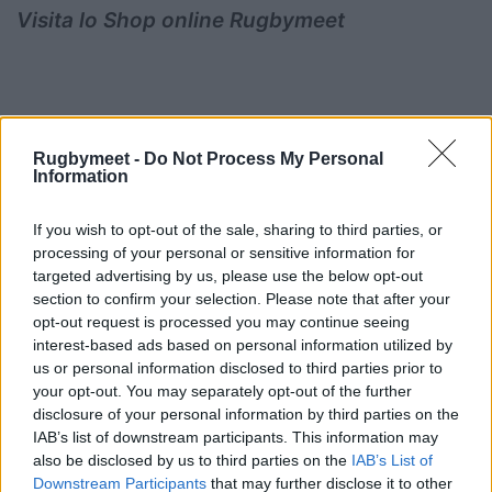
Visita lo Shop online Rugbymeet
Rugbymeet -
Do Not Process My Personal
Information
If you wish to opt-out of the sale, sharing to third parties, or
processing of your personal or sensitive information for
targeted advertising by us, please use the below opt-out
section to confirm your selection. Please note that after your
opt-out request is processed you may continue seeing
interest-based ads based on personal information utilized by
us or personal information disclosed to third parties prior to
your opt-out. You may separately opt-out of the further
disclosure of your personal information by third parties on the
IAB’s list of downstream participants. This information may
also be disclosed by us to third parties on the
IAB’s List of
Downstream Participants
that may further disclose it to other