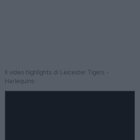
Il video highlights di Leicester Tigers -
Harlequins: