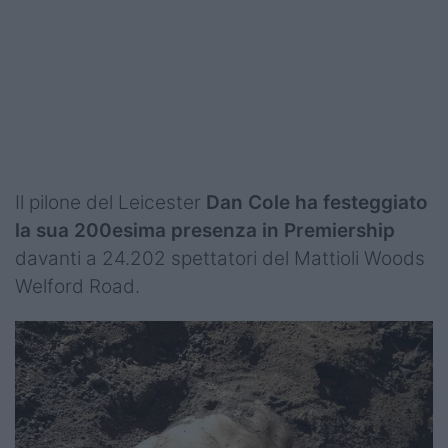
Il pilone del Leicester
Dan Cole ha festeggiato
la sua 200esima presenza in Premiership
davanti a 24.202 spettatori del Mattioli Woods
Welford Road.