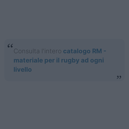
Consulta l'intero
catalogo RM -
materiale per il rugby ad ogni
livello