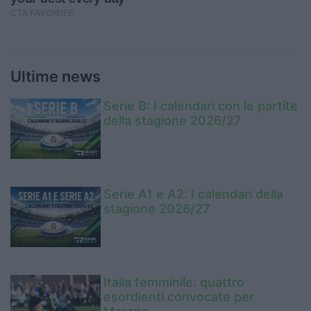
Ultime news
Serie B: I calendari con le partite
della stagione 2026/27
Serie A1 e A2: I calendari della
stagione 2026/27
Italia femminile: quattro
esordienti convocate per