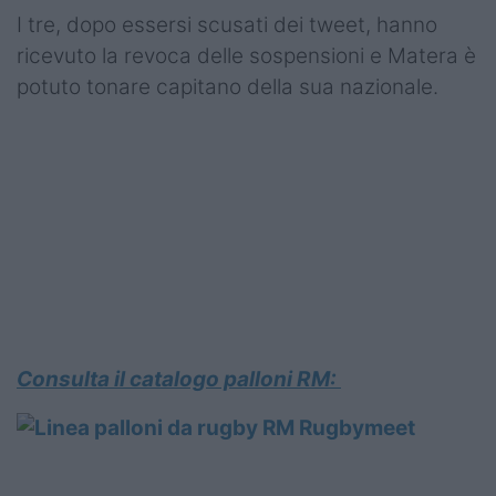
I tre, dopo essersi scusati dei tweet, hanno
ricevuto la revoca delle sospensioni e Matera è
potuto tonare capitano della sua nazionale.
Consulta il catalogo palloni RM: