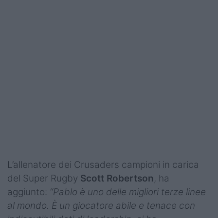
L’allenatore dei Crusaders campioni in carica
del Super Rugby
Scott Robertson
, ha
aggiunto:
“Pablo è uno delle migliori terze linee
al mondo. È un giocatore abile e tenace con