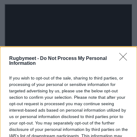
Rugbymeet -
Do Not Process My Personal
Information
If you wish to opt-out of the sale, sharing to third parties, or
processing of your personal or sensitive information for
targeted advertising by us, please use the below opt-out
section to confirm your selection. Please note that after your
opt-out request is processed you may continue seeing
interest-based ads based on personal information utilized by
us or personal information disclosed to third parties prior to
your opt-out. You may separately opt-out of the further
disclosure of your personal information by third parties on the
IAB’s list of downstream participants. This information may