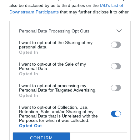
also be disclosed by us to third parties on the
IAB’s List of
Downstream Participants
that may further disclose it to other
third parties.
Personal Data Processing Opt Outs
I want to opt-out of the Sharing of my
personal data.
Opted In
I want to opt-out of the Sale of my
Personal Data.
Opted In
I want to opt-out of processing my
Personal Data for Targeted Advertising.
Opted In
I want to opt-out of Collection, Use,
Retention, Sale, and/or Sharing of my
Personal Data that Is Unrelated with the
Purposes for which it was collected.
Opted Out
CONFIRM