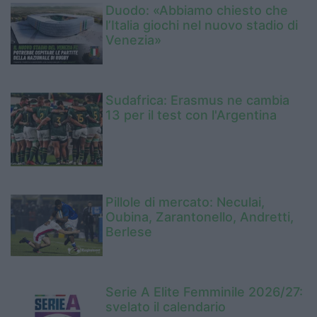
Duodo: «Abbiamo chiesto che
l’Italia giochi nel nuovo stadio di
Venezia»
Sudafrica: Erasmus ne cambia
13 per il test con l'Argentina
Pillole di mercato: Neculai,
Oubina, Zarantonello, Andretti,
Berlese
Serie A Elite Femminile 2026/27:
svelato il calendario