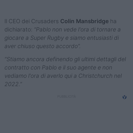
Podcast
Shop
Il CEO dei Crusaders
Colin Mansbridge
ha
dichiarato:
“Pablo non vede l'ora di tornare a
giocare a Super Rugby e siamo entusiasti di
aver chiuso questo accordo”.
“Stiamo ancora definendo gli ultimi dettagli del
contratto con Pablo e il suo agente e non
vediamo l'ora di averlo qui a Christchurch nel
2022.”