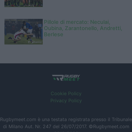
Pillole di mercato: Neculai,
Oubina, Zarantonello, Andretti,
Berlese
Cookie Policy
Privacy Policy
Rugbymeet.com è una testata registrata presso il Tribunale
di Milano Aut. Nr. 247 del 26/07/2017. ©Rugbymeet.com