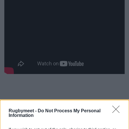
Rugbymeet -
Do Not Process My Personal
Information