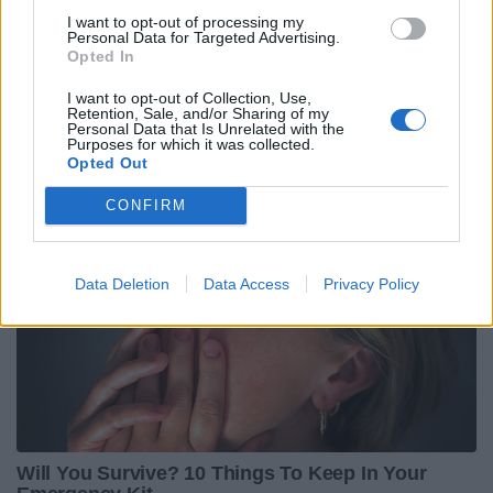
I want to opt-out of processing my
Personal Data for Targeted Advertising.
Opted In
I want to opt-out of Collection, Use,
Retention, Sale, and/or Sharing of my
Personal Data that Is Unrelated with the
Purposes for which it was collected.
Opted Out
CONFIRM
Data Deletion
Data Access
Privacy Policy