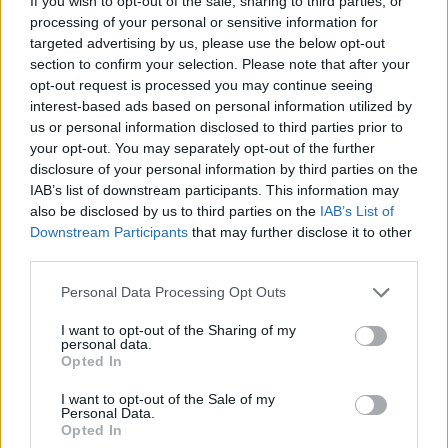
If you wish to opt-out of the sale, sharing to third parties, or
processing of your personal or sensitive information for
targeted advertising by us, please use the below opt-out
section to confirm your selection. Please note that after your
opt-out request is processed you may continue seeing
interest-based ads based on personal information utilized by
us or personal information disclosed to third parties prior to
your opt-out. You may separately opt-out of the further
disclosure of your personal information by third parties on the
IAB’s list of downstream participants. This information may
also be disclosed by us to third parties on the
IAB’s List of
Downstream Participants
that may further disclose it to other
third parties.
Personal Data Processing Opt Outs
I want to opt-out of the Sharing of my
personal data.
Opted In
I want to opt-out of the Sale of my
Personal Data.
Opted In