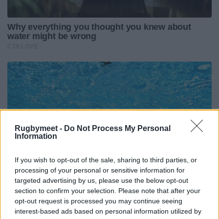
Rugbymeet -
Do Not Process My Personal
Information
If you wish to opt-out of the sale, sharing to third parties, or
processing of your personal or sensitive information for
targeted advertising by us, please use the below opt-out
section to confirm your selection. Please note that after your
opt-out request is processed you may continue seeing
interest-based ads based on personal information utilized by