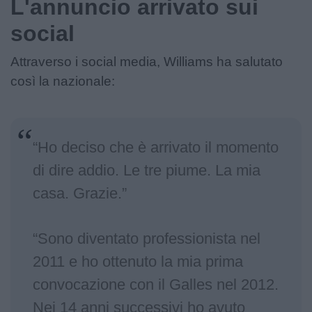
L'annuncio arrivato sui
social
Attraverso i social media, Williams ha salutato
così la nazionale:
“Ho deciso che è arrivato il momento
di dire addio. Le tre piume. La mia
casa. Grazie.”
“Sono diventato professionista nel
2011 e ho ottenuto la mia prima
convocazione con il Galles nel 2012.
Nei 14 anni successivi ho avuto