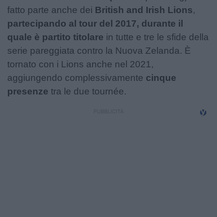
fatto parte anche dei
British and Irish Lions
,
partecipando al tour del 2017, durante il
quale è partito titolare
in tutte e tre le sfide della
serie pareggiata contro la Nuova Zelanda. È
tornato con i Lions anche nel 2021,
aggiungendo complessivamente
cinque
presenze
tra le due tournée.