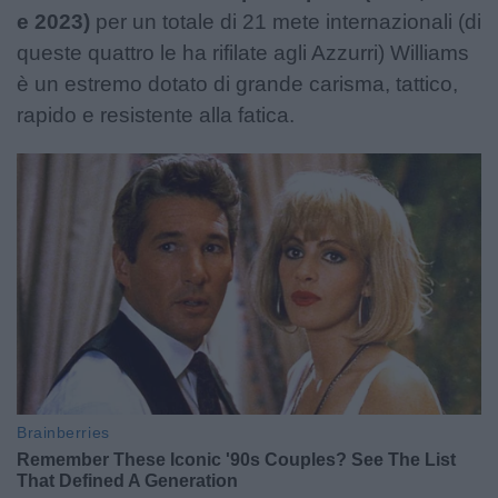
e 2023)
per un totale di 21 mete internazionali (di
queste quattro le ha rifilate agli Azzurri) Williams
è un estremo dotato di grande carisma, tattico,
rapido e resistente alla fatica.