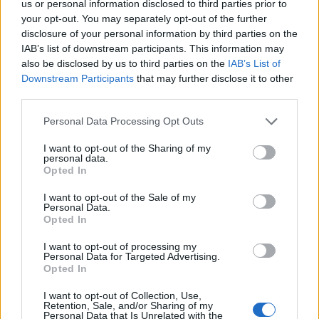
us or personal information disclosed to third parties prior to
your opt-out. You may separately opt-out of the further
disclosure of your personal information by third parties on the
IAB’s list of downstream participants. This information may
also be disclosed by us to third parties on the
IAB’s List of
Downstream Participants
that may further disclose it to other
third parties.
Personal Data Processing Opt Outs
I want to opt-out of the Sharing of my
personal data.
Opted In
I want to opt-out of the Sale of my
Personal Data.
Opted In
I want to opt-out of processing my
Personal Data for Targeted Advertising.
Opted In
I want to opt-out of Collection, Use,
Retention, Sale, and/or Sharing of my
Personal Data that Is Unrelated with the