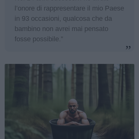
l’onore di rappresentare il mio Paese
in 93 occasioni, qualcosa che da
bambino non avrei mai pensato
fosse possibile.”