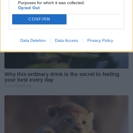
Purposes for which it was collected.
Opted Out
CONFIRM
Data Deletion
Data Access
Privacy Policy