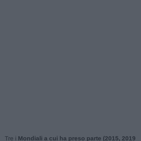
Tre i
Mondiali a cui ha preso parte (2015, 2019