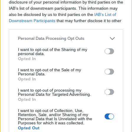
disclosure of your personal information by third parties on the
IAB’s list of downstream participants. This information may
also be disclosed by us to third parties on the
IAB’s List of
Downstream Participants
that may further disclose it to other
third parties.
Personal Data Processing Opt Outs
I want to opt-out of the Sharing of my
personal data.
Opted In
I want to opt-out of the Sale of my
Personal Data.
Opted In
I want to opt-out of processing my
Personal Data for Targeted Advertising.
Opted In
I want to opt-out of Collection, Use,
Retention, Sale, and/or Sharing of my
Personal Data that Is Unrelated with the
Purposes for which it was collected.
Opted Out