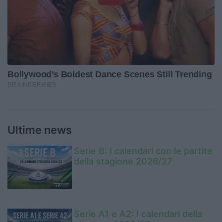
Ultime news
Serie B: I calendari con le partite
della stagione 2026/27
Serie A1 e A2: I calendari della