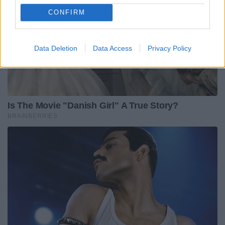
CONFIRM
Data Deletion
Data Access
Privacy Policy