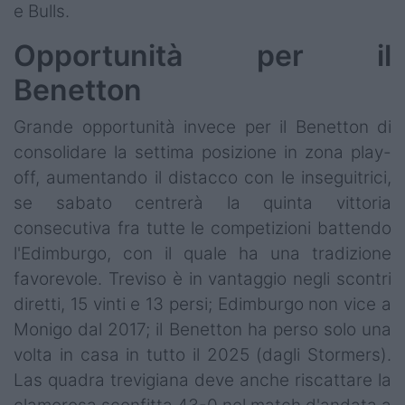
e Bulls.
Opportunità per il
Benetton
Grande opportunità invece per il Benetton di
consolidare la settima posizione in zona play-
off, aumentando il distacco con le inseguitrici,
se sabato centrerà la quinta vittoria
consecutiva fra tutte le competizioni battendo
l'Edimburgo, con il quale ha una tradizione
favorevole. Treviso è in vantaggio negli scontri
diretti, 15 vinti e 13 persi; Edimburgo non vice a
Monigo dal 2017; il Benetton ha perso solo una
volta in casa in tutto il 2025 (dagli Stormers).
Las quadra trevigiana deve anche riscattare la