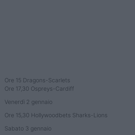
Ore 15 Dragons-Scarlets
Ore 17,30 Ospreys-Cardiff
Venerdì 2 gennaio
Ore 15,30 Hollywoodbets Sharks-Lions
Sabato 3 gennaio