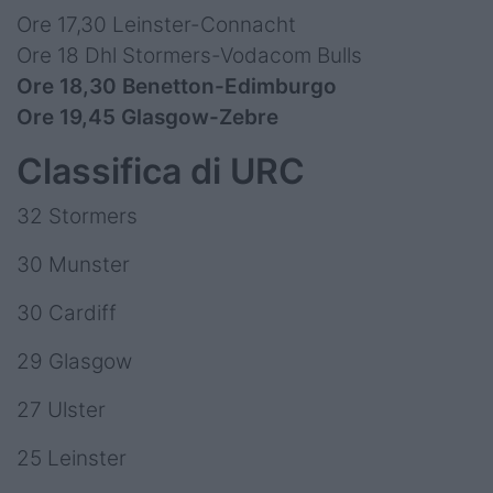
Ore 17,30 Leinster-Connacht
Ore 18 Dhl Stormers-Vodacom Bulls
Ore 18,30 Benetton-Edimburgo
Ore 19,45 Glasgow-Zebre
Classifica di URC
32 Stormers
30 Munster
30 Cardiff
29 Glasgow
27 Ulster
25 Leinster