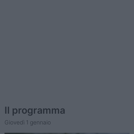
Il programma
Giovedì 1 gennaio