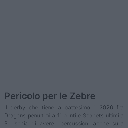
Podcast
Shop
Pericolo per le Zebre
Il derby che tiene a battesimo il 2026 fra
Dragons penultimi a 11 punti e Scarlets ultimi a
9 rischia di avere ripercussioni anche sulla