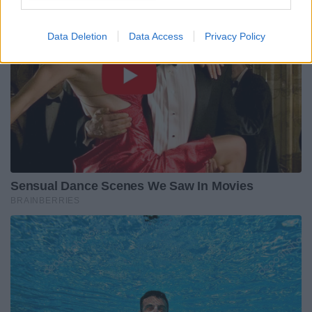
Data Deletion
Data Access
Privacy Policy