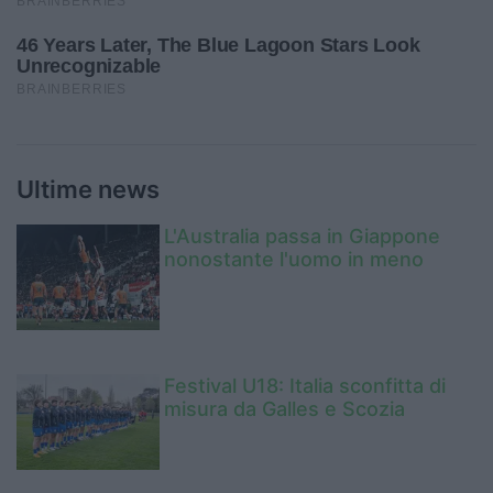
Ultime news
L'Australia passa in Giappone
nonostante l'uomo in meno
Festival U18: Italia sconfitta di
misura da Galles e Scozia