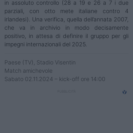
in assoluto controllo (28 a 19 e 26 a 7 i due
parziali, con otto mete italiane contro 4
irlandesi). Una verifica, quella dell’annata 2007,
che va in archivio in modo decisamente
positivo, in attesa di definire il gruppo per gli
impegni internazionali del 2025.
Paese (TV), Stadio Visentin
Match amichevole
Sabato 02.11.2024 – kick-off ore 14:00