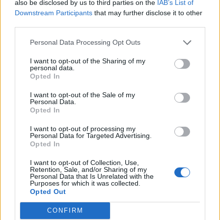
also be disclosed by us to third parties on the
IAB’s List of
Paese Rugby.
Downstream Participants
that may further disclose it to other
third parties.
Personal Data Processing Opt Outs
I want to opt-out of the Sharing of my
personal data.
Opted In
I want to opt-out of the Sale of my
Personal Data.
Opted In
I want to opt-out of processing my
Personal Data for Targeted Advertising.
Opted In
I want to opt-out of Collection, Use,
Retention, Sale, and/or Sharing of my
Personal Data that Is Unrelated with the
Purposes for which it was collected.
Opted Out
CONFIRM