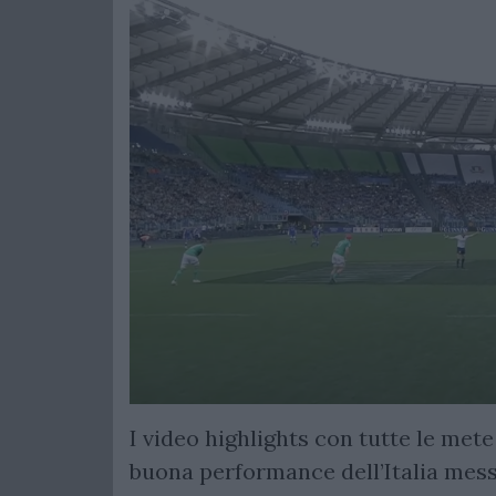
I video highlights con tutte le mete
buona performance dell’Italia mess