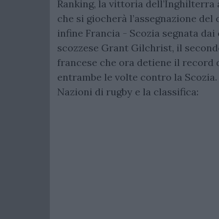
Ranking, la vittoria dell’Inghilterr
che si giocherà l’assegnazione del 
infine Francia - Scozia segnata dai c
scozzese Grant Gilchrist, il seco
francese che ora detiene il record 
entrambe le volte contro la Scozia. 
Nazioni di rugby e la classifica: