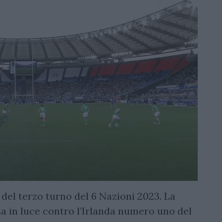
 del terzo turno del 6 Nazioni 2023. La
a in luce contro l’Irlanda numero uno del