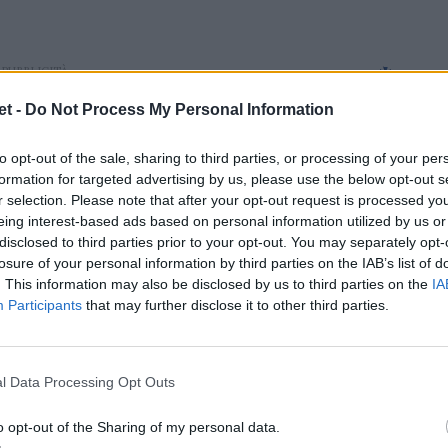
t -
Do Not Process My Personal Information
to opt-out of the sale, sharing to third parties, or processing of your per
formation for targeted advertising by us, please use the below opt-out s
r selection. Please note that after your opt-out request is processed y
eing interest-based ads based on personal information utilized by us or
disclosed to third parties prior to your opt-out. You may separately opt-
losure of your personal information by third parties on the IAB’s list of
. This information may also be disclosed by us to third parties on the
IA
Participants
that may further disclose it to other third parties.
l Data Processing Opt Outs
o opt-out of the Sharing of my personal data.