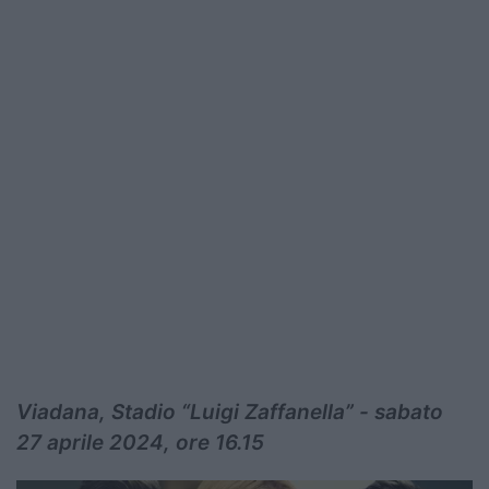
Viadana, Stadio “Luigi Zaffanella” - sabato
27 aprile 2024, ore 16.15