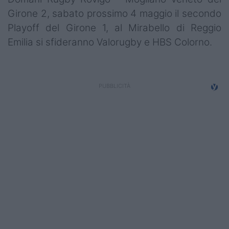
Girone 2, sabato prossimo 4 maggio il secondo
Playoff del Girone 1, al Mirabello di Reggio
Emilia si sfideranno Valorugby e HBS Colorno.