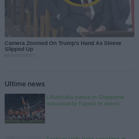
Ultime news
L'Australia passa in Giappone
nonostante l'uomo in meno