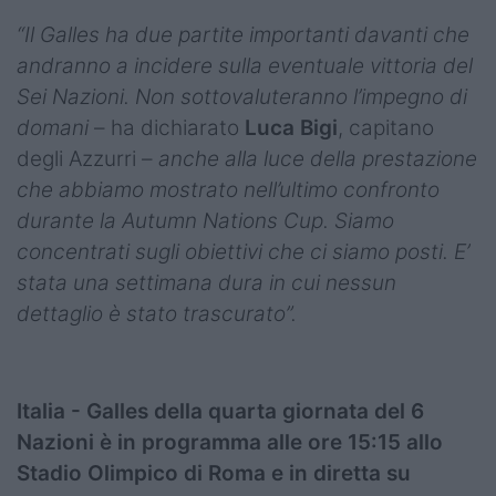
“Il Galles ha due partite importanti davanti che
andranno a incidere sulla eventuale vittoria del
Sei Nazioni. Non sottovaluteranno l’impegno di
domani
– ha dichiarato
Luca Bigi
, capitano
degli Azzurri –
anche alla luce della prestazione
che abbiamo mostrato nell’ultimo confronto
durante la Autumn Nations Cup. Siamo
concentrati sugli obiettivi che ci siamo posti. E’
stata una settimana dura in cui nessun
dettaglio è stato trascurato”.
Italia - Galles della quarta giornata del 6
Nazioni è in programma alle ore 15:15 allo
Stadio Olimpico di Roma e in diretta su