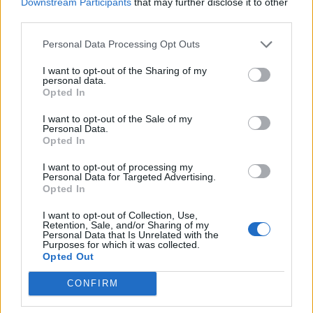
Downstream Participants
that may further disclose it to other
third parties.
Personal Data Processing Opt Outs
I want to opt-out of the Sharing of my
personal data.
Opted In
I want to opt-out of the Sale of my
Personal Data.
Opted In
I want to opt-out of processing my
Personal Data for Targeted Advertising.
Opted In
I want to opt-out of Collection, Use,
Retention, Sale, and/or Sharing of my
Personal Data that Is Unrelated with the
Purposes for which it was collected.
Opted Out
CONFIRM