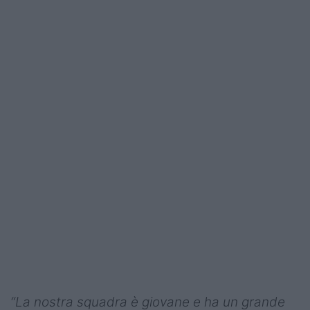
“La nostra squadra è giovane e ha un grande