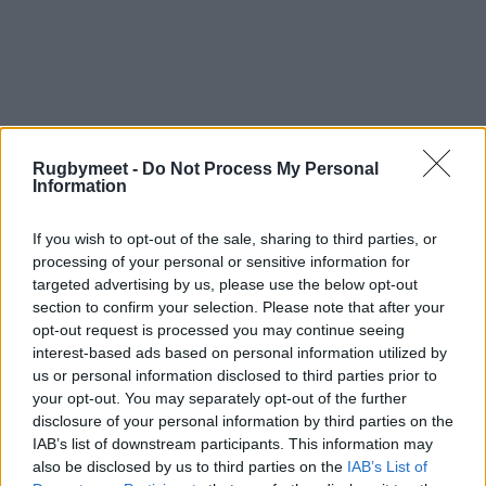
Rugbymeet -
Do Not Process My Personal
Consulta il catalogo palloni RM:
Information
If you wish to opt-out of the sale, sharing to third parties, or
processing of your personal or sensitive information for
targeted advertising by us, please use the below opt-out
section to confirm your selection. Please note that after your
opt-out request is processed you may continue seeing
interest-based ads based on personal information utilized by
us or personal information disclosed to third parties prior to
your opt-out. You may separately opt-out of the further
disclosure of your personal information by third parties on the
IAB’s list of downstream participants. This information may
also be disclosed by us to third parties on the
IAB’s List of