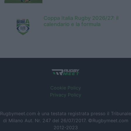
Coppa Italia Rugby 2026/27: il
calendario e la formula
Cookie Policy
Privacy Policy
Rugbymeet.com è una testata registrata presso il Tribunale
di Milano Aut. Nr. 247 del 26/07/2017. ©Rugbymeet.com
2012-2023