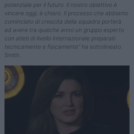
potenziale per il futuro. Il nostro obiettivo è
vincere oggi, è chiaro. Il processo che abbiamo
cominciato di crescita della squadra porterà
ad avere tra qualche anno un gruppo esperto
con atleti di livello internazionale preparati
tecnicamente e fisicamente”
ha sottolineato
Smith.