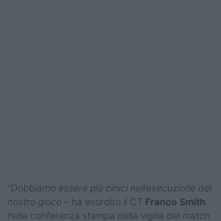
Podcast
Shop
“Dobbiamo essere più cinici nell’esecuzione del
nostro gioco
– ha esordito il CT
Franco Smith
nella conferenza stampa della vigilia del match