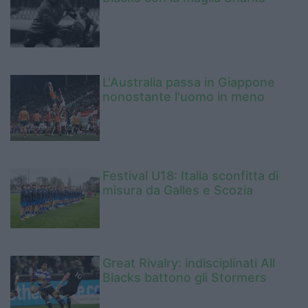
L'Australia passa in Giappone
nonostante l'uomo in meno
Festival U18: Italia sconfitta di
misura da Galles e Scozia
Great Rivalry: indisciplinati All
Blacks battono gli Stormers