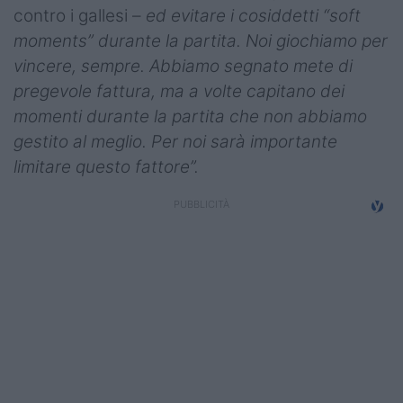
contro i gallesi –
ed evitare i cosiddetti “soft
moments” durante la partita. Noi giochiamo per
vincere, sempre. Abbiamo segnato mete di
pregevole fattura, ma a volte capitano dei
momenti durante la partita che non abbiamo
gestito al meglio. Per noi sarà importante
limitare questo fattore”.