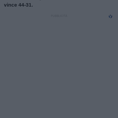
vince 44-31.