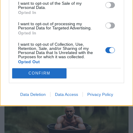
I want to opt-out of the Sale of my
Personal Data.
Opted In
I want to opt-out of processing my
Personal Data for Targeted Advertising.
Opted In
I want to opt-out of Collection, Use,
Retention, Sale, and/or Sharing of my
Personal Data that Is Unrelated with the
Purposes for which it was collected.
Opted Out
CONFIRM
Data Deletion
Data Access
Privacy Policy