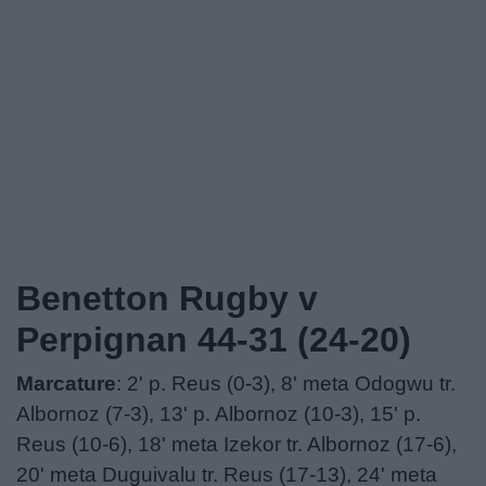
Benetton Rugby v
Perpignan 44-31 (24-20)
Marcature
: 2' p. Reus (0-3), 8' meta Odogwu tr.
Albornoz (7-3), 13' p. Albornoz (10-3), 15' p.
Reus (10-6), 18' meta Izekor tr. Albornoz (17-6),
20' meta Duguivalu tr. Reus (17-13), 24' meta