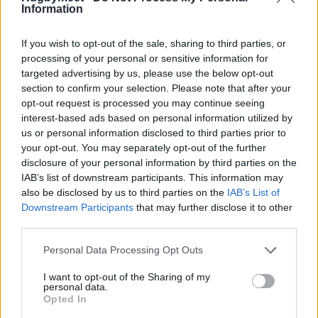
Information
If you wish to opt-out of the sale, sharing to third parties, or
processing of your personal or sensitive information for
targeted advertising by us, please use the below opt-out
section to confirm your selection. Please note that after your
opt-out request is processed you may continue seeing
interest-based ads based on personal information utilized by
us or personal information disclosed to third parties prior to
your opt-out. You may separately opt-out of the further
disclosure of your personal information by third parties on the
IAB’s list of downstream participants. This information may
also be disclosed by us to third parties on the
IAB’s List of
Downstream Participants
that may further disclose it to other
third parties.
Personal Data Processing Opt Outs
I want to opt-out of the Sharing of my
personal data.
Opted In