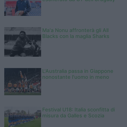
Ma'a Nonu affronterà gli All
Blacks con la maglia Sharks
L'Australia passa in Giappone
nonostante l'uomo in meno
Festival U18: Italia sconfitta di
misura da Galles e Scozia