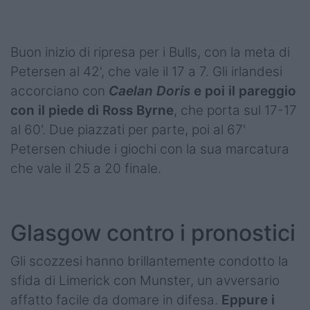
Buon inizio di ripresa per i Bulls, con la meta di
Petersen al 42', che vale il 17 a 7. Gli irlandesi
accorciano con
Caelan Doris
e poi il pareggio
con il piede di Ross Byrne
, che porta sul 17-17
al 60'. Due piazzati per parte, poi al 67'
Petersen chiude i giochi con la sua marcatura
che vale il 25 a 20 finale.
Glasgow contro i pronostici
Gli scozzesi hanno brillantemente condotto la
sfida di Limerick con Munster, un avversario
affatto facile da domare in difesa.
Eppure i