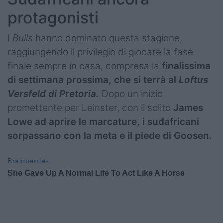
protagonisti
I
Bulls
hanno dominato questa stagione,
raggiungendo il privilegio di giocare la fase
finale sempre in casa, compresa la
finalissima
di settimana prossima, che si terrà al
Loftus
Versfeld di Pretoria.
Dopo un inizio
promettente per Leinster, con il solito
James
Lowe ad aprire le marcature, i sudafricani
sorpassano con la meta e il piede di Goosen.