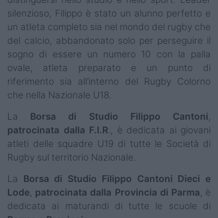
silenzioso, Filippo è stato un alunno perfetto e
un atleta completo sia nel mondo del rugby che
del calcio, abbandonato solo per perseguire il
sogno di essere un numero 10 con la palla
ovale, atleta preparato e un punto di
riferimento sia all’interno del Rugby Colorno
che nella Nazionale U18.
La
Borsa di Studio Filippo Cantoni
,
patrocinata dalla F.I.R
., è dedicata ai giovani
atleti delle squadre U19 di tutte le Società di
Rugby sul territorio Nazionale.
La
Borsa di Studio Filippo Cantoni Dieci e
Lode
,
patrocinata dalla Provincia di Parma
, è
dedicata ai maturandi di tutte le scuole di