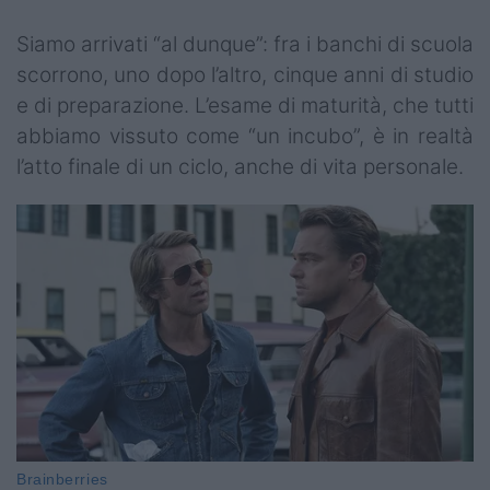
Siamo arrivati “al dunque”: fra i banchi di scuola
scorrono, uno dopo l’altro, cinque anni di studio
e di preparazione. L’esame di maturità, che tutti
abbiamo vissuto come “un incubo”, è in realtà
l’atto finale di un ciclo, anche di vita personale.