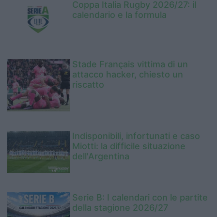
Coppa Italia Rugby 2026/27: il
calendario e la formula
Stade Français vittima di un
attacco hacker, chiesto un
riscatto
Indisponibili, infortunati e caso
Miotti: la difficile situazione
dell'Argentina
Serie B: I calendari con le partite
della stagione 2026/27