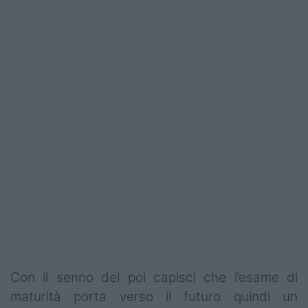
Con il senno del poi capisci che l’esame di
maturità porta verso il futuro quindi un