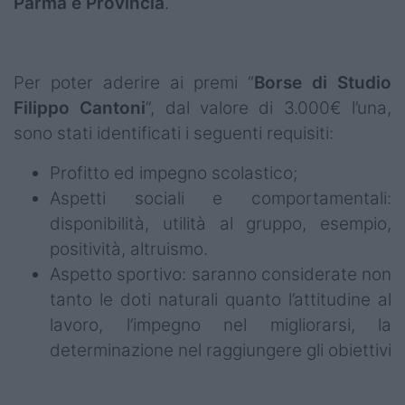
Parma e Provincia
.
Per poter aderire ai premi “
Borse di Studio
Filippo Cantoni
”, dal valore di 3.000€ l’una,
sono stati identificati i seguenti requisiti:
Profitto ed impegno scolastico;
Aspetti sociali e comportamentali:
disponibilità, utilità al gruppo, esempio,
positività, altruismo.
Aspetto sportivo: saranno considerate non
tanto le doti naturali quanto l’attitudine al
lavoro, l’impegno nel migliorarsi, la
determinazione nel raggiungere gli obiettivi