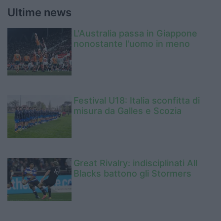
Ultime news
L'Australia passa in Giappone
nonostante l'uomo in meno
Festival U18: Italia sconfitta di
misura da Galles e Scozia
Great Rivalry: indisciplinati All
Blacks battono gli Stormers