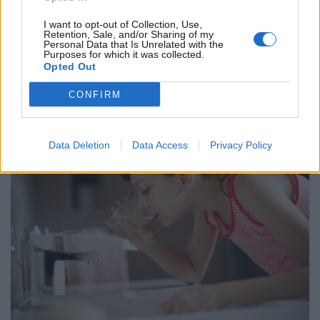
I want to opt-out of Collection, Use,
Retention, Sale, and/or Sharing of my
Personal Data that Is Unrelated with the
Purposes for which it was collected.
Opted Out
CONFIRM
Data Deletion
Data Access
Privacy Policy