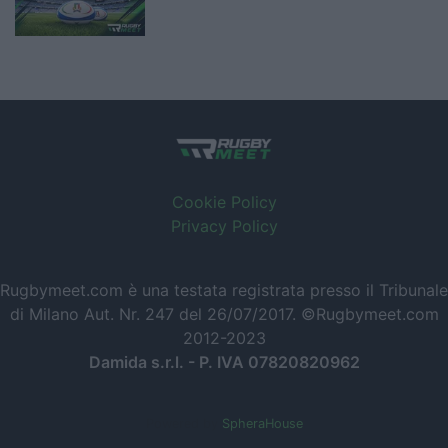
Cookie Policy
Privacy Policy
Rugbymeet.com è una testata registrata presso il Tribunale
di Milano Aut. Nr. 247 del 26/07/2017. ©Rugbymeet.com
2012-2023
Damida s.r.l. - P. IVA 07820820962
Powered by
SpheraHouse