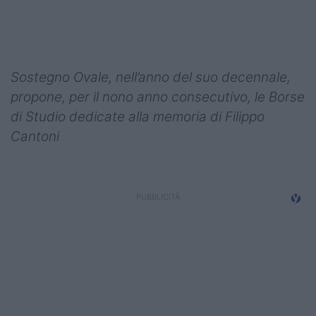
Podcast
Shop
Sostegno Ovale, nell’anno del suo decennale,
propone, per il nono anno consecutivo, le Borse
di Studio dedicate alla memoria di Filippo
Cantoni