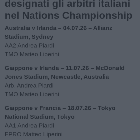
designati gli arbitri italiani
nel Nations Championship
Australia v Irlanda – 04.07.26 – Allianz
Stadium, Sydney
AA2 Andrea Piardi
TMO Matteo Liperini
Giappone v Irlanda – 11.07.26 – McDonald
Jones Stadium, Newcastle, Australia
Arb. Andrea Piardi
TMO Matteo Liperini
Giappone v Francia – 18.07.26 – Tokyo
National Stadium, Tokyo
AA1 Andrea Piardi
FPRO Matteo Liperini