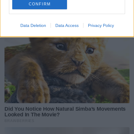
CONFIRM
Data Deletion
Data Access
Privacy Policy