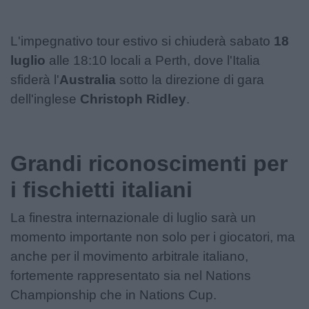
L'impegnativo tour estivo si chiuderà sabato
18
luglio
alle 18:10 locali a Perth, dove l'Italia
sfiderà l'
Australia
sotto la direzione di gara
dell'inglese
Christoph Ridley
.
Grandi riconoscimenti per
i fischietti italiani
La finestra internazionale di luglio sarà un
momento importante non solo per i giocatori, ma
anche per il movimento arbitrale italiano,
fortemente rappresentato sia nel Nations
Championship che in Nations Cup.