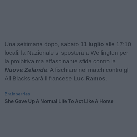
Una settimana dopo, sabato
11 luglio
alle 17:10
locali, la Nazionale si sposterà a Wellington per
la proibitiva ma affascinante sfida contro la
Nuova Zelanda
. A fischiare nel match contro gli
All Blacks sarà il francese
Luc Ramos
.