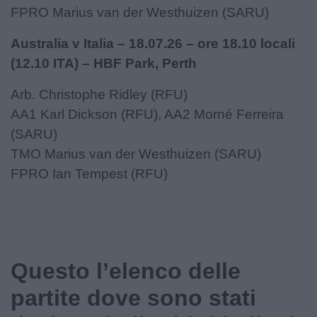
FPRO Marius van der Westhuizen (SARU)
Australia v Italia – 18.07.26 – ore 18.10 locali
(12.10 ITA) – HBF Park, Perth
Arb. Christophe Ridley (RFU)
AA1 Karl Dickson (RFU), AA2 Morné Ferreira
(SARU)
TMO Marius van der Westhuizen (SARU)
FPRO Ian Tempest (RFU)
Questo l’elenco delle
partite dove sono stati