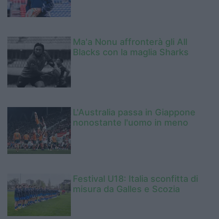
Ma'a Nonu affronterà gli All
Blacks con la maglia Sharks
L'Australia passa in Giappone
nonostante l'uomo in meno
Festival U18: Italia sconfitta di
misura da Galles e Scozia