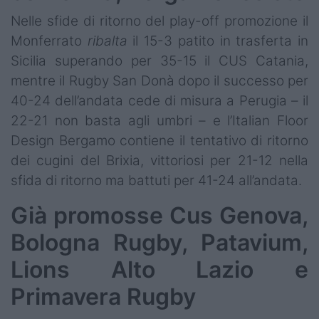
Nelle sfide di ritorno del play-off promozione il
Monferrato
ribalta
il 15-3 patito in trasferta in
Sicilia superando per 35-15 il CUS Catania,
mentre il Rugby San Donà dopo il successo per
40-24 dell’andata cede di misura a Perugia – il
22-21 non basta agli umbri – e l’Italian Floor
Design Bergamo contiene il tentativo di ritorno
dei cugini del Brixia, vittoriosi per 21-12 nella
sfida di ritorno ma battuti per 41-24 all’andata.
Già promosse Cus Genova,
Bologna Rugby, Patavium,
Lions Alto Lazio e
Primavera Rugby