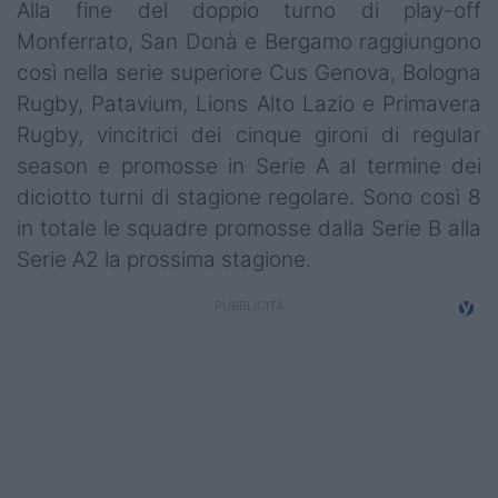
Alla fine del doppio turno di play-off
Monferrato, San Donà e Bergamo raggiungono
così nella serie superiore Cus Genova, Bologna
Rugby, Patavium, Lions Alto Lazio e Primavera
Rugby, vincitrici dei cinque gironi di regular
season e promosse in Serie A al termine dei
diciotto turni di stagione regolare. Sono così 8
in totale le squadre promosse dalla Serie B alla
Serie A2 la prossima stagione.