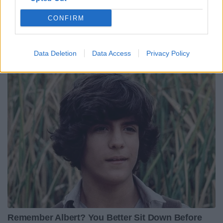
CONFIRM
Data Deletion
Data Access
Privacy Policy