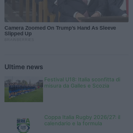
Ultime news
Festival U18: Italia sconfitta di
misura da Galles e Scozia
Coppa Italia Rugby 2026/27: il
calendario e la formula