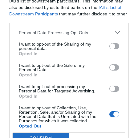
IAB’s list of downstream participants. This information may
also be disclosed by us to third parties on the
IAB’s List of
Downstream Participants
that may further disclose it to other
third parties.
Personal Data Processing Opt Outs
I want to opt-out of the Sharing of my
personal data.
Opted In
I want to opt-out of the Sale of my
Personal Data.
Opted In
I want to opt-out of processing my
Personal Data for Targeted Advertising.
Opted In
I want to opt-out of Collection, Use,
Retention, Sale, and/or Sharing of my
Personal Data that Is Unrelated with the
Purposes for which it was collected.
Opted Out