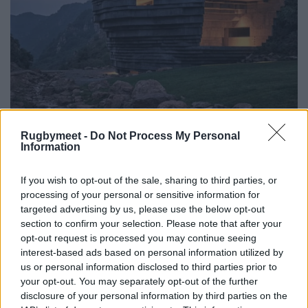
Rugbymeet -
Do Not Process My Personal
Information
If you wish to opt-out of the sale, sharing to third parties, or
processing of your personal or sensitive information for
targeted advertising by us, please use the below opt-out
section to confirm your selection. Please note that after your
opt-out request is processed you may continue seeing
interest-based ads based on personal information utilized by
us or personal information disclosed to third parties prior to
your opt-out. You may separately opt-out of the further
disclosure of your personal information by third parties on the