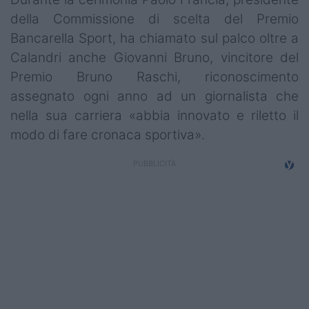
della Commissione di scelta del Premio
Bancarella Sport, ha chiamato sul palco oltre a
Calandri anche Giovanni Bruno, vincitore del
Premio Bruno Raschi, riconoscimento
assegnato ogni anno ad un giornalista che
nella sua carriera «abbia innovato e riletto il
modo di fare cronaca sportiva».