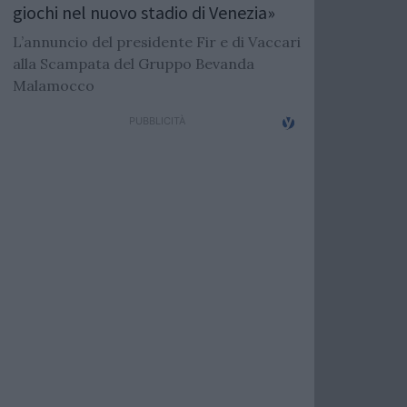
giochi nel nuovo stadio di Venezia»
L’annuncio del presidente Fir e di Vaccari
alla Scampata del Gruppo Bevanda
Malamocco