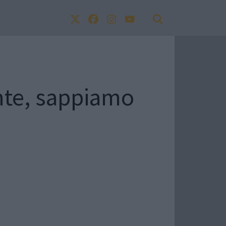
nte, sappiamo