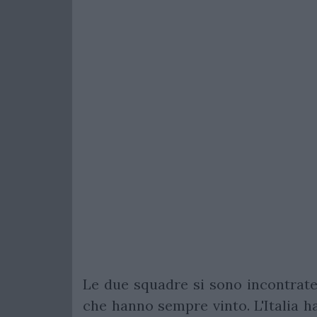
Le due squadre si sono incontrate 2
che hanno sempre vinto. L'Italia h