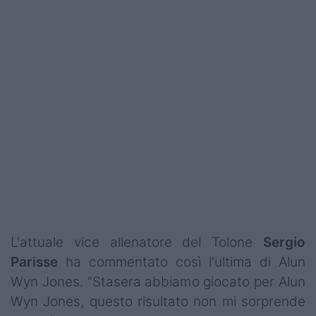
L'attuale vice allenatore del Tolone
Sergio
Parisse
ha commentato così l'ultima di Alun
Wyn Jones. “Stasera abbiamo giocato per Alun
Wyn Jones, questo risultato non mi sorprende