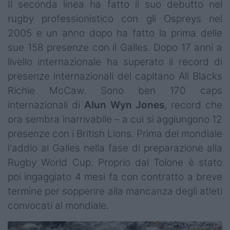
Il seconda linea ha fatto il suo debutto nel
rugby professionistico con gli Ospreys nel
2005 e un anno dopo ha fatto la prima delle
sue 158 presenze con il Galles. Dopo 17 anni a
livello internazionale ha superato il record di
presenze internazionali del capitano All Blacks
Richie McCaw. Sono ben 170 caps
internazionali di
Alun Wyn Jones
, record che
ora sembra inarrivabile – a cui si aggiungono 12
presenze con i British Lions. Prima del mondiale
l'addio al Galles nella fase di preparazione alla
Rugby World Cup. Proprio dal Tolone è stato
poi ingaggiato 4 mesi fa con contratto a breve
termine per sopperire alla mancanza degli atleti
convocati al mondiale.