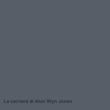
La carriera di Alun Wyn Jones