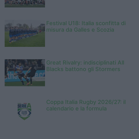
Festival U18: Italia sconfitta di
misura da Galles e Scozia
Great Rivalry: indisciplinati All
Blacks battono gli Stormers
Coppa Italia Rugby 2026/27: il
calendario e la formula