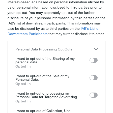
interest-based ads based on personal information utilized by
us or personal information disclosed to third parties prior to
your opt-out. You may separately opt-out of the further
disclosure of your personal information by third parties on the
IAB’s list of downstream participants. This information may
also be disclosed by us to third parties on the
IAB’s List of
Downstream Participants
that may further disclose it to other
third parties.
Personal Data Processing Opt Outs
I want to opt-out of the Sharing of my
personal data.
Opted In
I want to opt-out of the Sale of my
Personal Data.
Opted In
I want to opt-out of processing my
Personal Data for Targeted Advertising.
Opted In
I want to opt-out of Collection, Use,