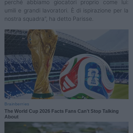
perché abbiamo giocatori proprio come lui:
umili e grandi lavoratori. È di ispirazione per la
nostra squadra”, ha detto Parisse.