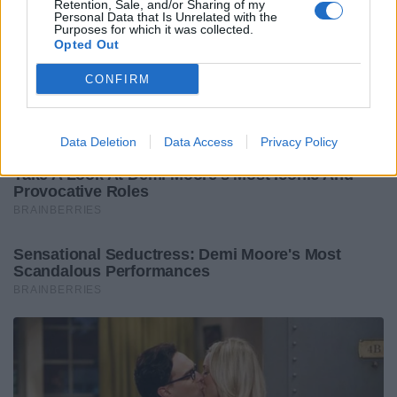
Retention, Sale, and/or Sharing of my
Personal Data that Is Unrelated with the
Purposes for which it was collected.
Opted Out
CONFIRM
Data Deletion
Data Access
Privacy Policy