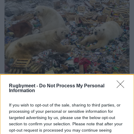
Rugbymeet -
Do Not Process My Personal
Information
If you wish to opt-out of the sale, sharing to third parties, or
processing of your personal or sensitive information for
targeted advertising by us, please use the below opt-out
section to confirm your selection. Please note that after your
opt-out request is processed you may continue seeing