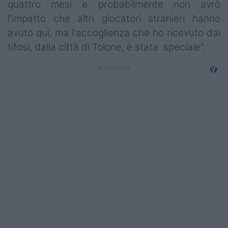
quattro mesi e probabilmente non avrò
l'impatto che altri giocatori stranieri hanno
avuto qui, ma l'accoglienza che ho ricevuto dai
tifosi, dalla città di Tolone, è stata speciale".