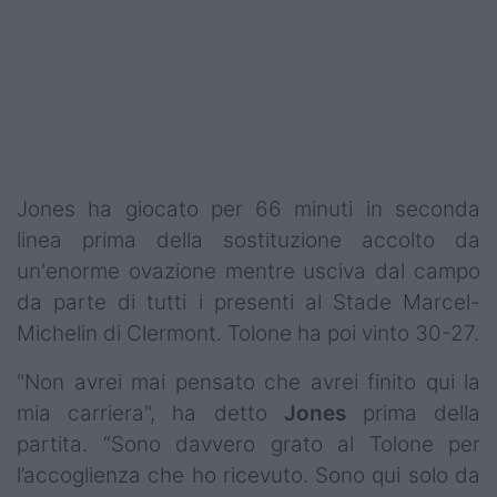
Podcast
Shop
Jones ha giocato per 66 minuti in seconda
linea prima della sostituzione accolto da
un'enorme ovazione mentre usciva dal campo
da parte di tutti i presenti al Stade Marcel-
Michelin di Clermont. Tolone ha poi vinto 30-27.
"Non avrei mai pensato che avrei finito qui la
mia carriera", ha detto
Jones
prima della
partita. “Sono davvero grato al Tolone per
l’accoglienza che ho ricevuto. Sono qui solo da