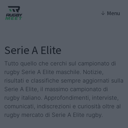
↓
Menu
Serie A Elite
Tutto quello che cerchi sul campionato di
rugby Serie A Elite maschile. Notizie,
risultati e classifiche sempre aggiornati sulla
Serie A Elite, il massimo campionato di
rugby italiano. Approfondimenti, interviste,
comunicati, indiscrezioni e curiosità oltre al
rugby mercato di Serie A Elite rugby.