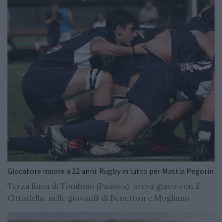
Giocatore muore a 22 anni: Rugby in lutto per Mattia Pegorin
Terza linea di Tombolo (Padova), aveva giaco con il
Cittadella, nelle giovanili di Benetton e Mogliano