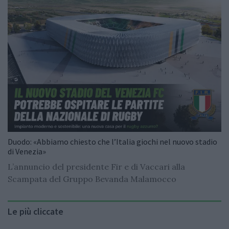
Duodo: «Abbiamo chiesto che l’Italia giochi nel nuovo stadio
di Venezia»
L’annuncio del presidente Fir e di Vaccari alla
Scampata del Gruppo Bevanda Malamocco
Le più cliccate