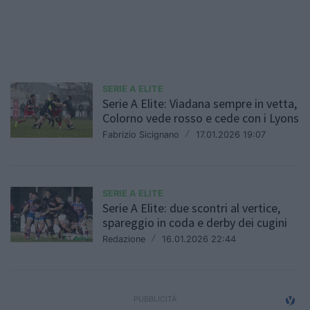
SERIE A ELITE
Serie A Elite: Viadana sempre in vetta,
Colorno vede rosso e cede con i Lyons
Fabrizio Sicignano
/
17.01.2026 19:07
SERIE A ELITE
Serie A Elite: due scontri al vertice,
spareggio in coda e derby dei cugini
Redazione
/
16.01.2026 22:44