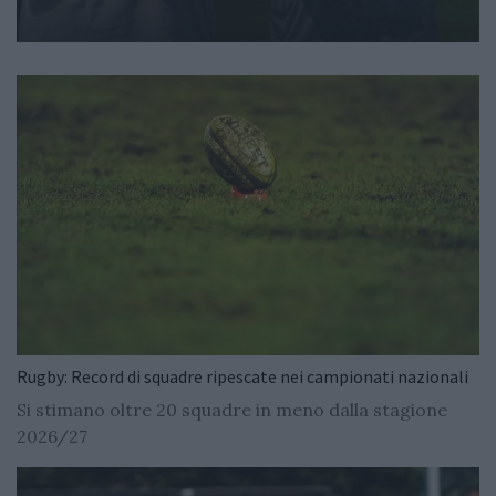
Rugby: Record di squadre ripescate nei campionati nazionali
Si stimano oltre 20 squadre in meno dalla stagione
2026/27