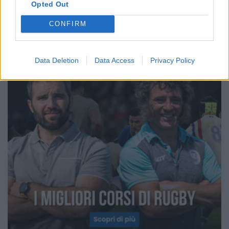
Opted Out
CONFIRM
Data Deletion
Data Access
Privacy Policy