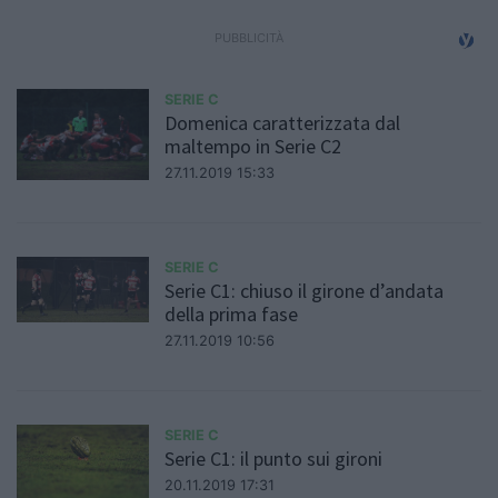
SERIE C
Domenica caratterizzata dal
maltempo in Serie C2
27.11.2019 15:33
SERIE C
Serie C1: chiuso il girone d’andata
della prima fase
27.11.2019 10:56
SERIE C
Serie C1: il punto sui gironi
20.11.2019 17:31