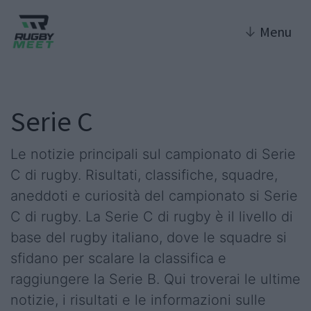
↓
Menu
Serie C
Le notizie principali sul campionato di Serie
C di rugby. Risultati, classifiche, squadre,
aneddoti e curiosità del campionato si Serie
C di rugby. La Serie C di rugby è il livello di
base del rugby italiano, dove le squadre si
sfidano per scalare la classifica e
raggiungere la Serie B. Qui troverai le ultime
notizie, i risultati e le informazioni sulle