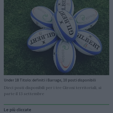
Under 18 Titolo: definiti i Barrage, 10 posti disponibili
Dieci posti disponibili per i tre Gironi territoriali, si
parte il 13 settembre
Le più cliccate