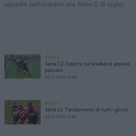
squadre partecipanti alla Serie C di rugby.
SERIE C
Serie C2: il punto sul weekend appena
passato
03.12.2019 14:46
SERIE C
Serie C1: l’andamento di tutti i gironi
03.12.2019 11:30