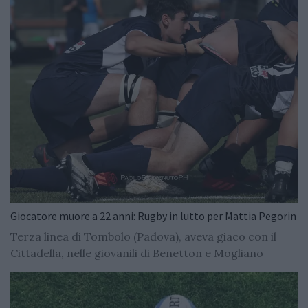
Giocatore muore a 22 anni: Rugby in lutto per Mattia Pegorin
Terza linea di Tombolo (Padova), aveva giaco con il
Cittadella, nelle giovanili di Benetton e Mogliano