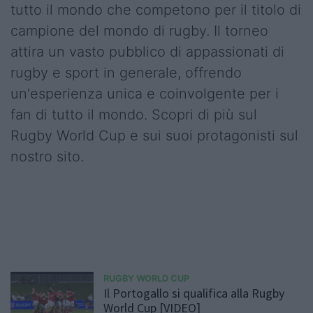
tutto il mondo che competono per il titolo di
campione del mondo di rugby. Il torneo
attira un vasto pubblico di appassionati di
rugby e sport in generale, offrendo
un'esperienza unica e coinvolgente per i
fan di tutto il mondo. Scopri di più sul
Rugby World Cup e sui suoi protagonisti sul
nostro sito.
RUGBY WORLD CUP
Il Portogallo si qualifica alla Rugby
World Cup [VIDEO]