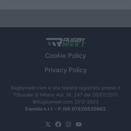
Cookie Policy
Privacy Policy
Rugbymeet.com è una testata registrata presso il
Tribunale di Milano Aut. Nr. 247 del 26/07/2017.
©Rugbymeet.com 2012-2023
Damida s.r.l. - P. IVA 07820820962