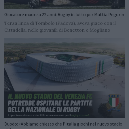
Giocatore muore a 22 anni: Rugby in lutto per Mattia Pegorin
Terza linea di Tombolo (Padova), aveva giaco con il
Cittadella, nelle giovanili di Benetton e Mogliano
Duodo: «Abbiamo chiesto che l’Italia giochi nel nuovo stadio