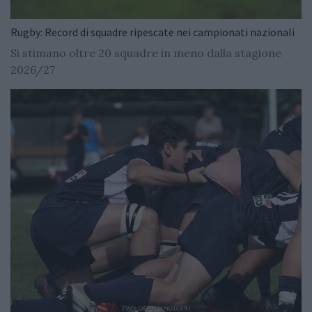
Rugby: Record di squadre ripescate nei campionati nazionali
Si stimano oltre 20 squadre in meno dalla stagione
2026/27