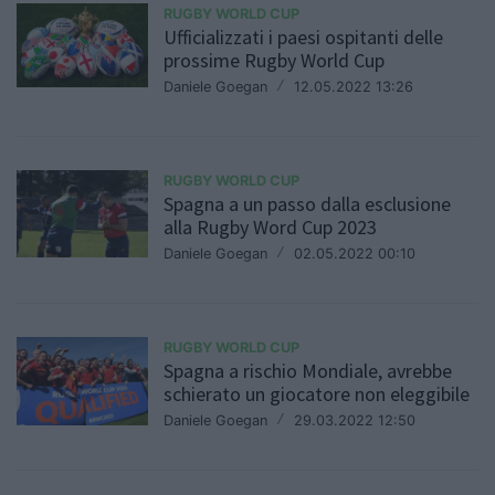
RUGBY WORLD CUP
Ufficializzati i paesi ospitanti delle
prossime Rugby World Cup
Daniele Goegan
/
12.05.2022 13:26
RUGBY WORLD CUP
Spagna a un passo dalla esclusione
alla Rugby Word Cup 2023
Daniele Goegan
/
02.05.2022 00:10
RUGBY WORLD CUP
Spagna a rischio Mondiale, avrebbe
schierato un giocatore non eleggibile
Daniele Goegan
/
29.03.2022 12:50