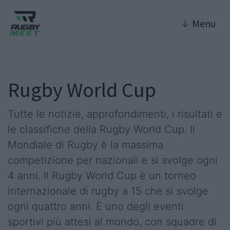
↓
Menu
Rugby World Cup
Tutte le notizie, approfondimenti, i risultati e
le classifiche della Rugby World Cup. Il
Mondiale di Rugby è la massima
competizione per nazionali e si svolge ogni
4 anni. Il Rugby World Cup è un torneo
internazionale di rugby a 15 che si svolge
ogni quattro anni. È uno degli eventi
sportivi più attesi al mondo, con squadre di