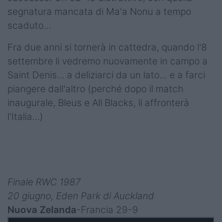
segnatura mancata di Ma'a Nonu a tempo
scaduto...
Fra due anni si tornerà in cattedra, quando l'8
settembre li vedremo nuovamente in campo a
Saint Denis... a deliziarci da un lato... e a farci
piangere dall'altro (perché dopo il match
inaugurale, Bleus e All Blacks, li affronterà
l'Italia...)
Finale RWC 1987
20 giugno, Eden Park di Auckland
Nuova Zelanda
-Francia 29-9