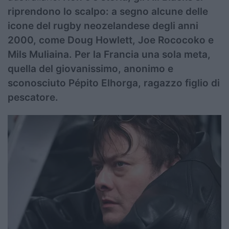
riprendono lo scalpo: a segno alcune delle
icone del rugby neozelandese degli anni
2000, come Doug Howlett, Joe Rococoko e
Mils Muliaina. Per la Francia una sola meta,
quella del giovanissimo, anonimo e
sconosciuto Pépito Elhorga, ragazzo figlio di
pescatore.