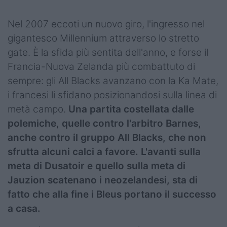
Nel 2007 eccoti un nuovo giro, l'ingresso nel
gigantesco Millennium attraverso lo stretto
gate. È la sfida più sentita dell'anno, e forse il
Francia-Nuova Zelanda più combattuto di
sempre: gli All Blacks avanzano con la Ka Mate,
i francesi li sfidano posizionandosi sulla linea di
metà campo.
Una partita costellata dalle
polemiche, quelle contro l'arbitro Barnes,
anche contro il gruppo All Blacks, che non
sfrutta alcuni calci a favore. L'avanti sulla
meta di Dusatoir e quello sulla meta di
Jauzion scatenano i neozelandesi, sta di
fatto che alla fine i Bleus portano il successo
a casa.