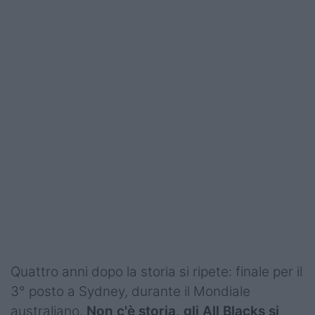
Quattro anni dopo la storia si ripete: finale per il
3° posto a Sydney, durante il Mondiale
australiano.
Non c'è storia, gli All Blacks si