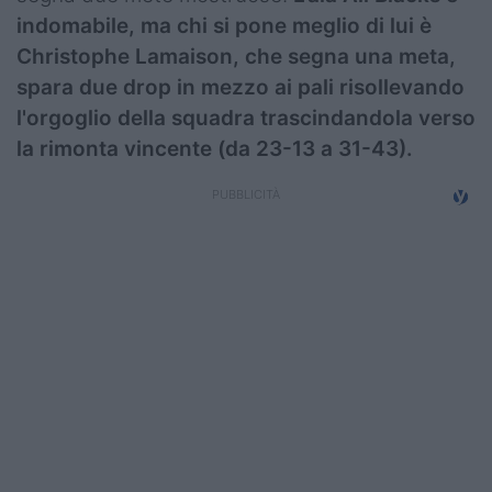
indomabile, ma chi si pone meglio di lui è
Christophe Lamaison, che segna una meta,
spara due drop in mezzo ai pali risollevando
l'orgoglio della squadra trascindandola verso
la rimonta vincente (da 23-13 a 31-43).