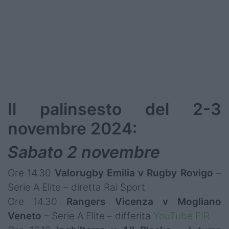
Il palinsesto del 2-3
novembre 2024:
Sabato 2 novembre
Ore 14.30
Valorugby Emilia v Rugby Rovigo
–
Serie A Elite – diretta Rai Sport
Ore 14.30
Rangers Vicenza v Mogliano
Veneto
– Serie A Elite – differita
YouTube FIR