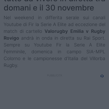
domani e il 30 novembre
Nel weekend in differita serale sui canali
Youtube di Fir la Serie A Elite ad eccezione del
match di cartello
Valorugby Emilia v Rugby
Rovigo
andrà in onda in diretta su Rai Sport.
Sempre su Youtube Fir la Serie A Elite
Femminile, domenica in campo SIA-MPL
Colorno e le campionesse d'Italia del Villorba
Rugby.