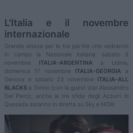
L'Italia e il novembre
internazionale
Grande attesa per le tre partite che vedranno
in campo la Nazionale italiana: sabato 9
novembre
ITALIA-ARGENTINA
a Udine,
domenica 17 novembre
ITALIA-GEORGIA
a
Genova e sabato 23 novembre
ITALIA-ALL
BLACKS
a Torino (con la guest star Alessandro
Del Piero); anche le tre sfide degli Azzurri di
Quesada saranno in diretta su Sky e NOW.