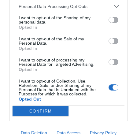
Personal Data Processing Opt Outs
I want to opt-out of the Sharing of my
personal data.
Opted In
I want to opt-out of the Sale of my
Personal Data.
Opted In
I want to opt-out of processing my
Personal Data for Targeted Advertising.
Opted In
I want to opt-out of Collection, Use,
Retention, Sale, and/or Sharing of my
Personal Data that Is Unrelated with the
Purposes for which it was collected.
Opted Out
CONFIRM
Data Deletion
Data Access
Privacy Policy