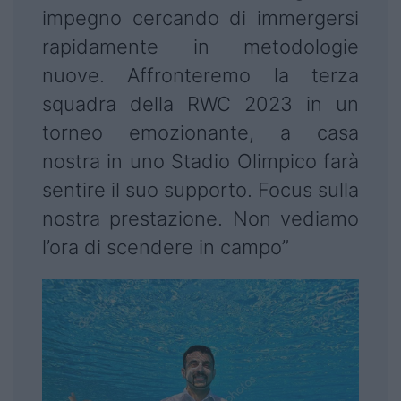
impegno cercando di immergersi
rapidamente in metodologie
nuove. Affronteremo la terza
squadra della RWC 2023 in un
torneo emozionante, a casa
nostra in uno Stadio Olimpico farà
sentire il suo supporto. Focus sulla
nostra prestazione. Non vediamo
l’ora di scendere in campo”