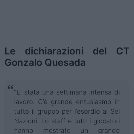
Le dichiarazioni del CT
Gonzalo Quesada
“E’ stata una settimana intensa di
lavoro. C’è grande entusiasmo in
tutto il gruppo per l’esordio al Sei
Nazioni. Lo staff e tutti i giocatori
hanno mostrato un grande