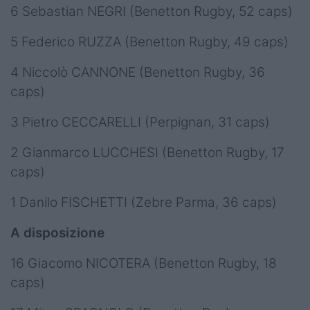
6 Sebastian NEGRI (Benetton Rugby, 52 caps)
5 Federico RUZZA (Benetton Rugby, 49 caps)
4 Niccolò CANNONE (Benetton Rugby, 36
caps)
3 Pietro CECCARELLI (Perpignan, 31 caps)
2 Gianmarco LUCCHESI (Benetton Rugby, 17
caps)
1 Danilo FISCHETTI (Zebre Parma, 36 caps)
A disposizione
16 Giacomo NICOTERA (Benetton Rugby, 18
caps)