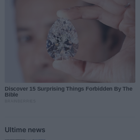
Ultime news