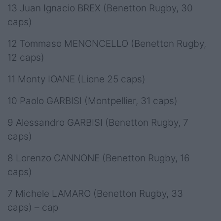
13 Juan Ignacio BREX (Benetton Rugby, 30
caps)
12 Tommaso MENONCELLO (Benetton Rugby,
12 caps)
11 Monty IOANE (Lione 25 caps)
10 Paolo GARBISI (Montpellier, 31 caps)
9 Alessandro GARBISI (Benetton Rugby, 7
caps)
8 Lorenzo CANNONE (Benetton Rugby, 16
caps)
7 Michele LAMARO (Benetton Rugby, 33
caps) – cap