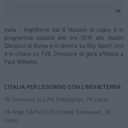
Italia - Inghilterra del 6 Nazioni di rugby è in
programma sabato alle ore 15.15 allo Stadio
Olimpico di Roma e in diretta su Sky Sport Uno
e in chiaro su TV8. Direzione di gara affidata a
Paul Williams.
L'ITALIA PER L'ESORDIO CON L'INGHILTERRA:
15 Tommaso ALLAN (Perpignan, 79 caps)
14 Ange CAPUOZZO (Stade Toulousain, 16
caps)