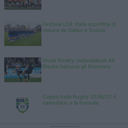
Festival U18: Italia sconfitta di
misura da Galles e Scozia
Great Rivalry: indisciplinati All
Blacks battono gli Stormers
Coppa Italia Rugby 2026/27: il
calendario e la formula