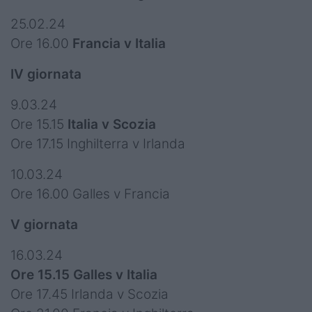
25.02.24
Ore 16.00
Francia v Italia
IV giornata
9.03.24
Ore 15.15
Italia v Scozia
Ore 17.15 Inghilterra v Irlanda
10.03.24
Ore 16.00 Galles v Francia
V giornata
16.03.24
Ore 15.15 Galles v Italia
Ore 17.45 Irlanda v Scozia