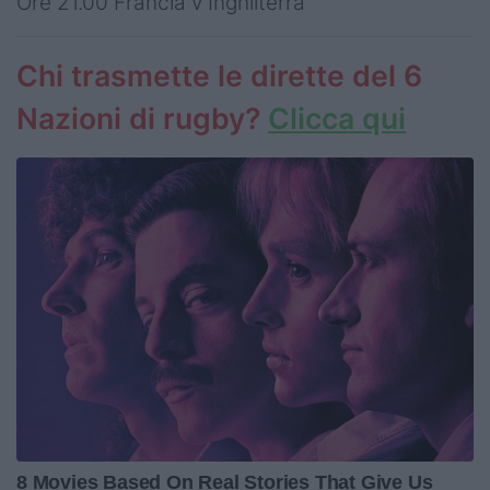
Ore 21.00 Francia v Inghilterra
Chi trasmette le dirette del 6
Nazioni di rugby?
Clicca qui