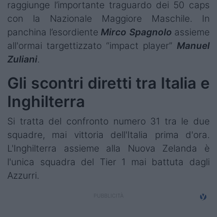
raggiunge l’importante traguardo dei 50 caps
con la Nazionale Maggiore Maschile. In
panchina l’esordiente
Mirco Spagnolo
assieme
all'ormai targettizzato “impact player”
Manuel
Zuliani
.
Gli scontri diretti tra Italia e
Inghilterra
Si tratta del confronto numero 31 tra le due
squadre, mai vittoria dell'Italia prima d'ora.
L'Inghilterra assieme alla Nuova Zelanda è
l'unica squadra del Tier 1 mai battuta dagli
Azzurri.