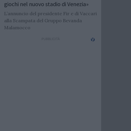
giochi nel nuovo stadio di Venezia»
L’annuncio del presidente Fir e di Vaccari
alla Scampata del Gruppo Bevanda
Malamocco