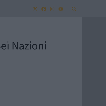
Sei Nazioni