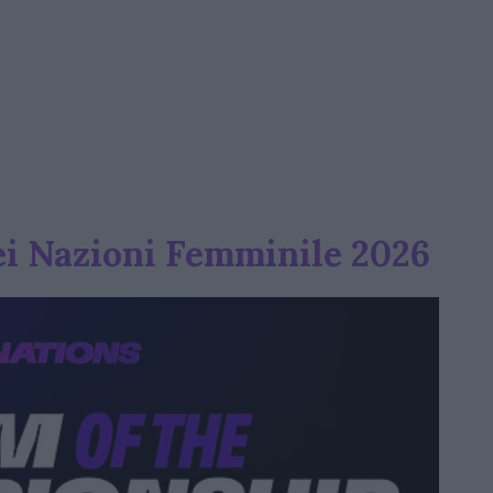
ei Nazioni Femminile 2026