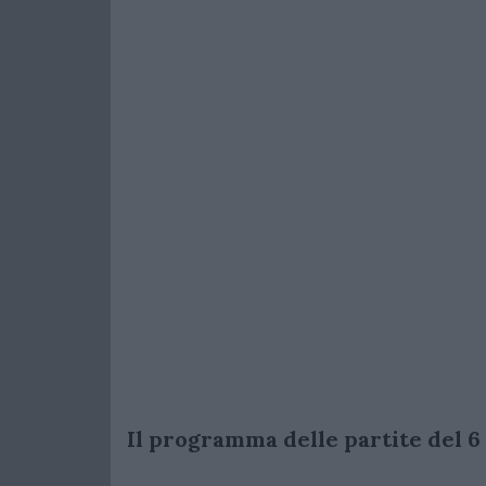
Il programma delle partite del 6 