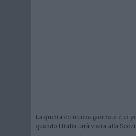
La quinta ed ultima giornata è in 
quando l’Italia farà visita alla Sco