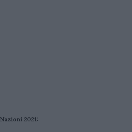
Nazioni 2021: