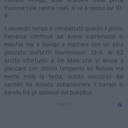
frazione Lyle centra i pali, si va a riposo sul 10-
9.
Il secondo tempo è combattuto quanto il primo,
Petrarca continua ad avere supremazia in
mischia ma è Rovigo a marcare con un altro
piazzato dell’MVP Montemauri, 13-9. Al 53’
brutto infortunio a De Masi che si lancia a
placcare con ottimo tempismo su Ratuva ma
mette male la testa, subito soccorso dai
sanitari ha dovuto abbandonare il campo in
barella tra gli applausi del pubblico.