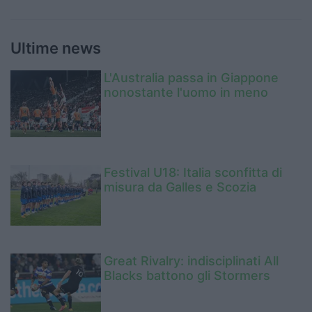
Ultime news
L'Australia passa in Giappone
nonostante l'uomo in meno
Festival U18: Italia sconfitta di
misura da Galles e Scozia
Great Rivalry: indisciplinati All
Blacks battono gli Stormers