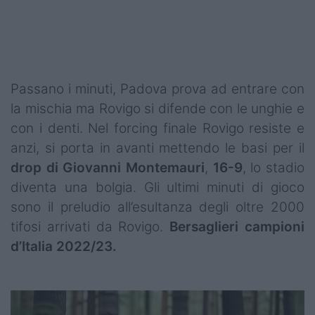
Passano i minuti, Padova prova ad entrare con
la mischia ma Rovigo si difende con le unghie e
con i denti. Nel forcing finale Rovigo resiste e
anzi, si porta in avanti mettendo le basi per il
drop di Giovanni Montemauri
,
16-9
, lo stadio
diventa una bolgia. Gli ultimi minuti di gioco
sono il preludio all’esultanza degli oltre 2000
tifosi arrivati da Rovigo.
Bersaglieri campioni
d’Italia 2022/23.