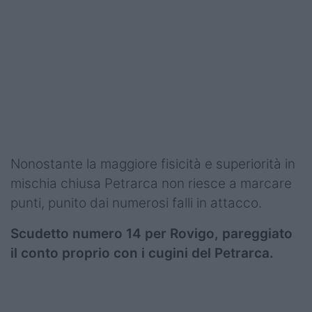
Nonostante la maggiore fisicità e superiorità in
mischia chiusa Petrarca non riesce a marcare
punti, punito dai numerosi falli in attacco.
Scudetto numero 14 per Rovigo, pareggiato
il conto proprio con i cugini del Petrarca.