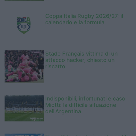
Coppa Italia Rugby 2026/27: il
calendario e la formula
Stade Français vittima di un
attacco hacker, chiesto un
riscatto
Indisponibili, infortunati e caso
Miotti: la difficile situazione
dell'Argentina