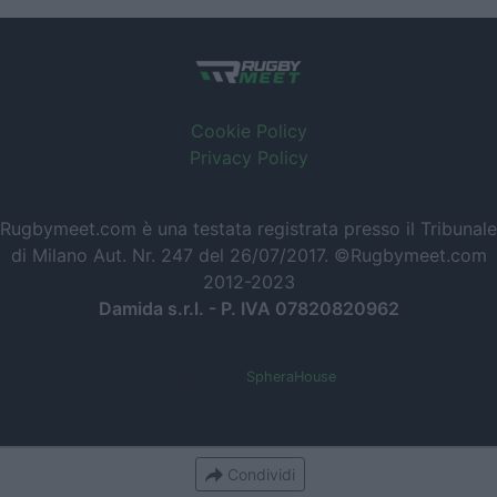
Cookie Policy
Privacy Policy
Rugbymeet.com è una testata registrata presso il Tribunale
di Milano Aut. Nr. 247 del 26/07/2017. ©Rugbymeet.com
2012-2023
Damida s.r.l. - P. IVA 07820820962
Powered by
SpheraHouse
Condividi