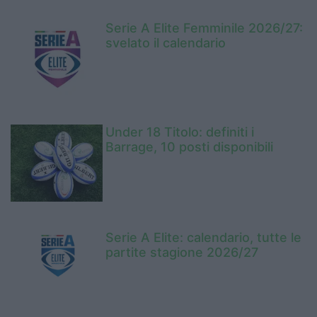
Serie A Elite Femminile 2026/27:
svelato il calendario
Under 18 Titolo: definiti i
Barrage, 10 posti disponibili
Serie A Elite: calendario, tutte le
partite stagione 2026/27