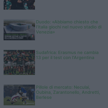
Duodo: «Abbiamo chiesto che
l’Italia giochi nel nuovo stadio di
Venezia»
Sudafrica: Erasmus ne cambia
13 per il test con l'Argentina
Pillole di mercato: Neculai,
Oubina, Zarantonello, Andretti,
Berlese