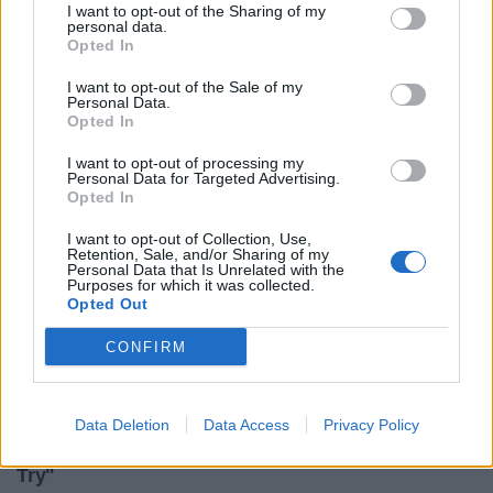
I want to opt-out of the Sharing of my
personal data.
Opted In
I want to opt-out of the Sale of my
Personal Data.
Opted In
I want to opt-out of processing my
Personal Data for Targeted Advertising.
Opted In
I want to opt-out of Collection, Use,
Retention, Sale, and/or Sharing of my
Personal Data that Is Unrelated with the
Purposes for which it was collected.
Opted Out
CONFIRM
Data Deletion
Data Access
Privacy Policy