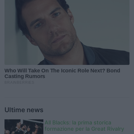
Ultime news
All Blacks: la prima storica
formazione per la Great Rivalry