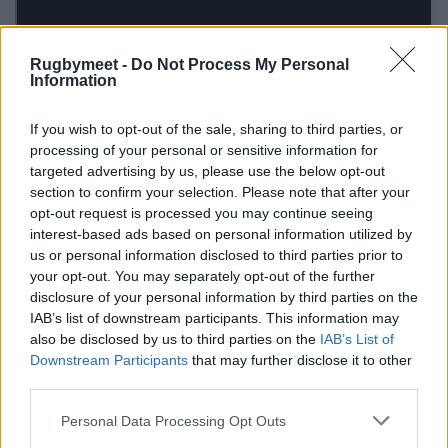
Rugbymeet -
Do Not Process My Personal
Information
If you wish to opt-out of the sale, sharing to third parties, or
processing of your personal or sensitive information for
targeted advertising by us, please use the below opt-out
section to confirm your selection. Please note that after your
opt-out request is processed you may continue seeing
interest-based ads based on personal information utilized by
us or personal information disclosed to third parties prior to
your opt-out. You may separately opt-out of the further
disclosure of your personal information by third parties on the
IAB’s list of downstream participants. This information may
also be disclosed by us to third parties on the
IAB’s List of
Downstream Participants
that may further disclose it to other
third parties.
Personal Data Processing Opt Outs