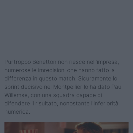
Purtroppo Benetton non riesce nell'impresa,
numerose le imrecisioni che hanno fatto la
differenza in questo match. Sicuramente lo
sprint decisivo nel Montpellier lo ha dato Paul
Willemse, con una squadra capace di
difendere il risultato, nonostante l'inferiorità
numerica.