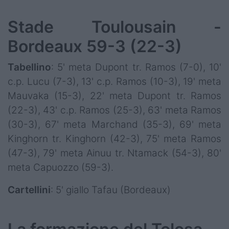
Stade Toulousain -
Bordeaux 59-3 (22-3)
Tabellino
: 5' meta Dupont tr. Ramos (7-0), 10'
c.p. Lucu (7-3), 13' c.p. Ramos (10-3), 19' meta
Mauvaka (15-3), 22' meta Dupont tr. Ramos
(22-3), 43' c.p. Ramos (25-3), 63' meta Ramos
(30-3), 67' meta Marchand (35-3), 69' meta
Kinghorn tr. Kinghorn (42-3), 75' meta Ramos
(47-3), 79' meta Ainuu tr. Ntamack (54-3), 80'
meta Capuozzo (59-3).
Cartellini
: 5' giallo Tafau (Bordeaux)