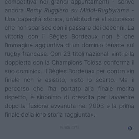
competitiva nei grandi appuntamenti - scrive
ancora
Remy Ruggiero su Midol-Rugbyrama
-
Una capacità storica, un’abitudine al successo
che non sparisce con il passare dei decenni. La
vittoria con il Bègles Bordeaux non è che
l’immagine aggiuntiva di un dominio tenace sul
rugby francese. Con 23 titoli nazionali vinti e la
doppietta con la Champions Tolosa conferma il
suo dominio». Il Bègles Bordeuax per contro «in
finale non è esistito, visto lo scarto. Ma il
percorso che l’ha portato alla finale merita
rispetto, è sinonimo di crescita per l’avvenire
dopo la fusione avvenuta nel 2006 e la prima
finale della loro storia raggiunta».