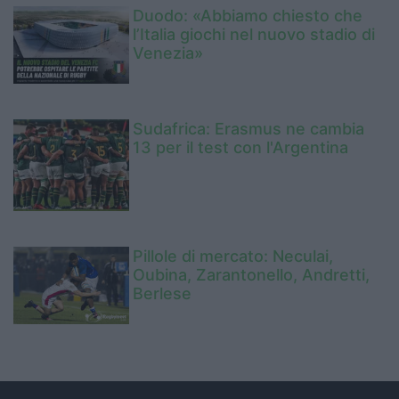
Duodo: «Abbiamo chiesto che
l’Italia giochi nel nuovo stadio di
Venezia»
Sudafrica: Erasmus ne cambia
13 per il test con l'Argentina
Pillole di mercato: Neculai,
Oubina, Zarantonello, Andretti,
Berlese