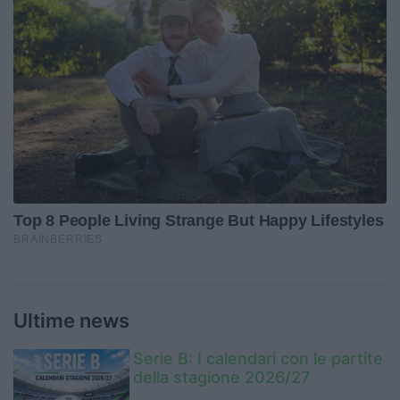
Ultime news
Serie B: I calendari con le partite
della stagione 2026/27