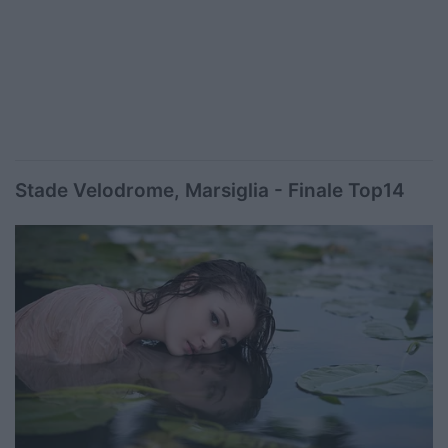
Stade Velodrome, Marsiglia - Finale Top14