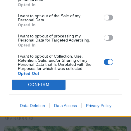
Opted In
I want to opt-out of the Sale of my
Personal Data.
Opted In
I want to opt-out of processing my
Personal Data for Targeted Advertising.
Opted In
I want to opt-out of Collection, Use,
Retention, Sale, and/or Sharing of my
Personal Data that Is Unrelated with the
Purposes for which it was collected.
Opted Out
CONFIRM
Data Deletion
Data Access
Privacy Policy