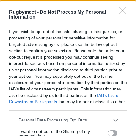
Rugbymeet -
Do Not Process My Personal
Information
If you wish to opt-out of the sale, sharing to third parties, or
processing of your personal or sensitive information for
targeted advertising by us, please use the below opt-out
section to confirm your selection. Please note that after your
opt-out request is processed you may continue seeing
interest-based ads based on personal information utilized by
us or personal information disclosed to third parties prior to
your opt-out. You may separately opt-out of the further
disclosure of your personal information by third parties on the
IAB’s list of downstream participants. This information may
also be disclosed by us to third parties on the
IAB’s List of
Downstream Participants
that may further disclose it to other
third parties.
Personal Data Processing Opt Outs
I want to opt-out of the Sharing of my
personal data.