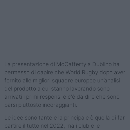
Podcast
Shop
La presentazione di McCafferty a Dublino ha
permesso di capire che World Rugby dopo aver
fornito alle migliori squadre europee un’analisi
del prodotto a cui stanno lavorando sono
arrivati i primi responsi e c'è da dire che sono
parsi piuttosto incoraggianti.
Le idee sono tante e la principale è quella di far
partire il tutto nel 2022, ma i club e le