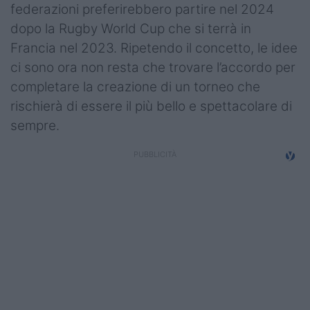
federazioni preferirebbero partire nel 2024
dopo la Rugby World Cup che si terrà in
Francia nel 2023. Ripetendo il concetto, le idee
ci sono ora non resta che trovare l’accordo per
completare la creazione di un torneo che
rischierà di essere il più bello e spettacolare di
sempre.