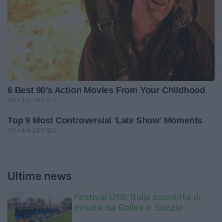
Ultime news
Festival U18: Italia sconfitta di
misura da Galles e Scozia