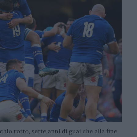
o rotto, sette anni di guai che alla fine