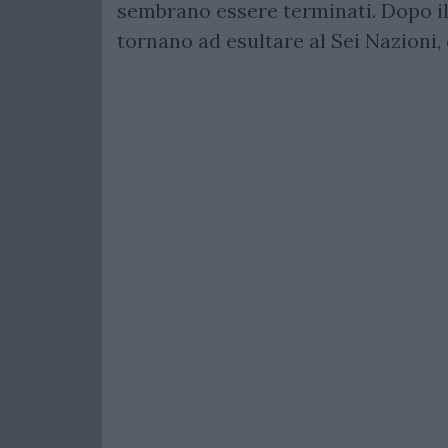
sembrano essere terminati. Dopo il
tornano ad esultare al Sei Nazioni,