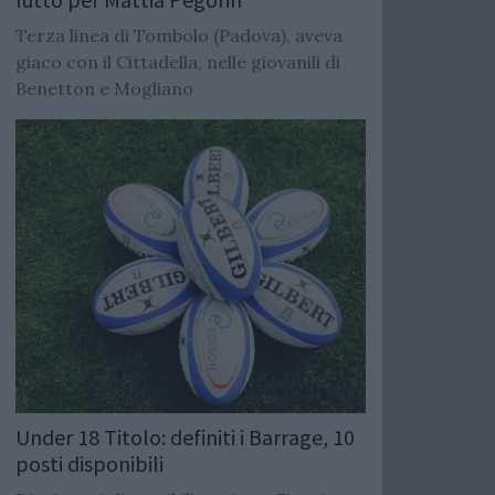
Terza linea di Tombolo (Padova), aveva
giaco con il Cittadella, nelle giovanili di
Benetton e Mogliano
Under 18 Titolo: definiti i Barrage, 10
posti disponibili