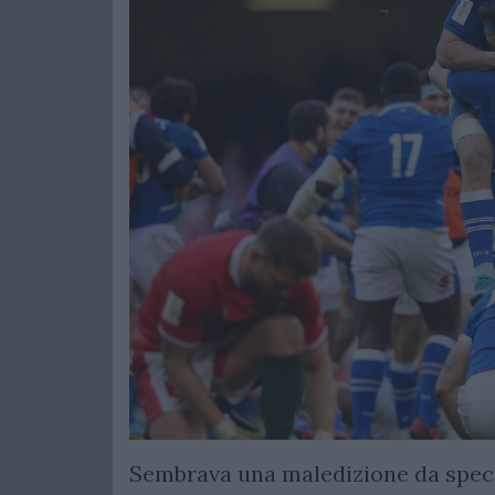
Sembrava una maledizione da specchi