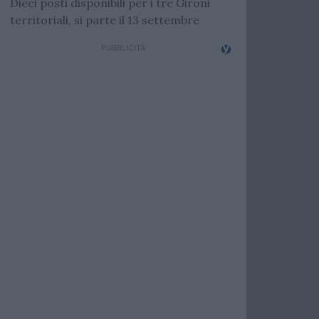
Dieci posti disponibili per i tre Gironi
territoriali, si parte il 13 settembre