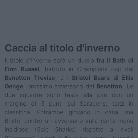
Caccia al titolo d'inverno
Il titolo d'inverno sarà un duello
fra il Bath di
Finn Russel,
battuto in Champions cup dal
Benetton
Treviso
, e i
Bristol Bears di Ellis
Genge
, prossimo avversario del
Benetton
. Le
due squadre sono testa alla pari con un
margine di 5 punti sui Saracens, terzi in
classifica. Entrambe giocano in casa, ma
Bristol contro un avversario sulla carta meno
insidioso (Sale Sharks) rispetto ai rivali