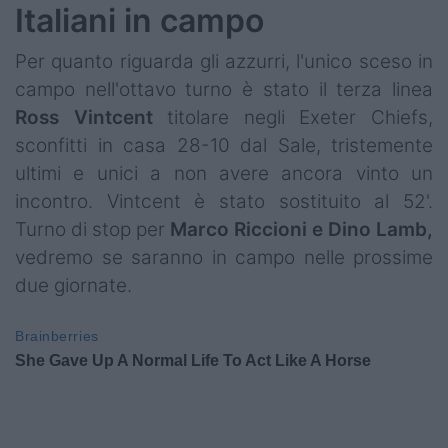
Italiani in campo
Per quanto riguarda gli azzurri, l'unico sceso in
campo nell'ottavo turno è stato il terza linea
Ross Vintcent
titolare negli Exeter Chiefs,
sconfitti in casa 28-10 dal Sale, tristemente
ultimi e unici a non avere ancora vinto un
incontro. Vintcent è stato sostituito al 52'.
Turno di stop per
Marco Riccioni e Dino Lamb,
vedremo se saranno in campo nelle prossime
due giornate.