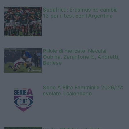
Sudafrica: Erasmus ne cambia
13 per il test con l'Argentina
Pillole di mercato: Neculai,
Oubina, Zarantonello, Andretti,
Berlese
Serie A Elite Femminile 2026/27:
svelato il calendario