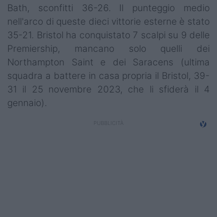
Bath, sconfitti 36-26. Il punteggio medio
nell'arco di queste dieci vittorie esterne è stato
35-21. Bristol ha conquistato 7 scalpi su 9 delle
Premiership, mancano solo quelli dei
Northampton Saint e dei Saracens (ultima
squadra a battere in casa propria il Bristol, 39-
31 il 25 novembre 2023, che li sfiderà il 4
gennaio).