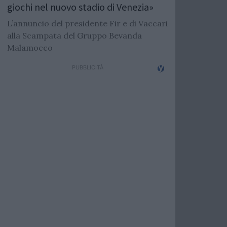
giochi nel nuovo stadio di Venezia»
L’annuncio del presidente Fir e di Vaccari
alla Scampata del Gruppo Bevanda
Malamocco