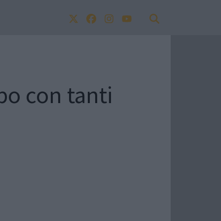
po con tanti