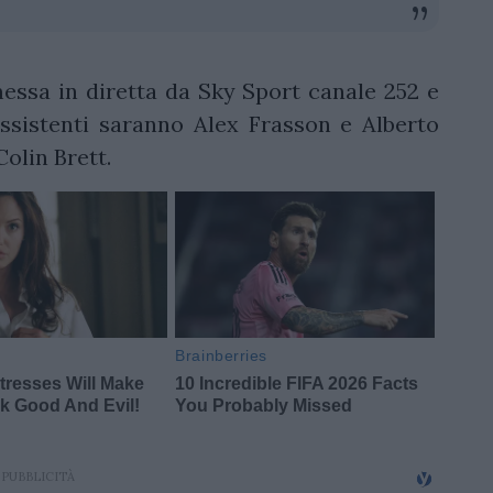
ssa in diretta da Sky Sport canale 252 e
assistenti saranno Alex Frasson e Alberto
olin Brett.