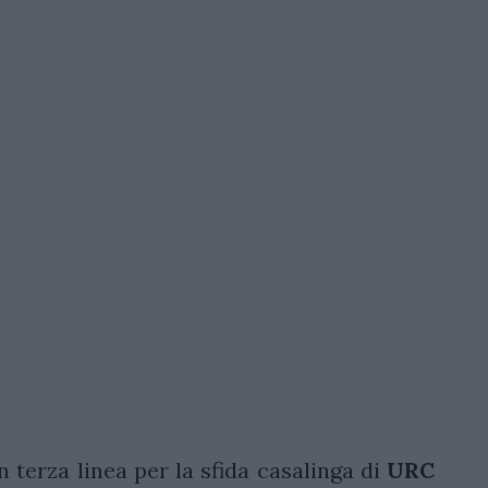
 terza linea per la sfida casalinga di
URC